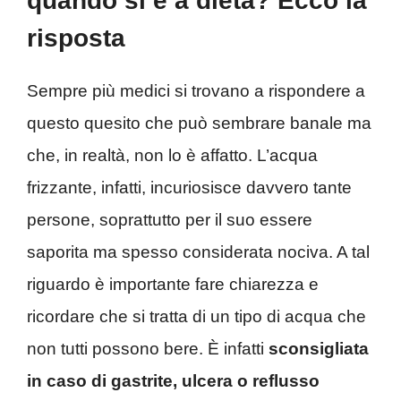
quando si è a dieta? Ecco la
risposta
Sempre più medici si trovano a rispondere a
questo quesito che può sembrare banale ma
che, in realtà, non lo è affatto. L’acqua
frizzante, infatti, incuriosisce davvero tante
persone, soprattutto per il suo essere
saporita ma spesso considerata nociva. A tal
riguardo è importante fare chiarezza e
ricordare che si tratta di un tipo di acqua che
non tutti possono bere. È infatti
sconsigliata
in caso di gastrite, ulcera o reflusso