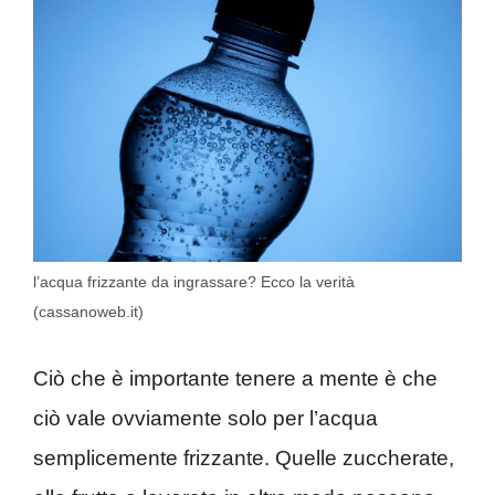
l’acqua frizzante da ingrassare? Ecco la verità
(cassanoweb.it)
Ciò che è importante tenere a mente è che
ciò vale ovviamente solo per l’acqua
semplicemente frizzante. Quelle zuccherate,