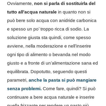
Ovviamente,
non si parla di sostituirla del
tutto all’acqua naturale
in quanto non si
può bere solo acqua con anidride carbonica
e spesso un po’ troppo ricca di sodio. La
soluzione giusta sta quindi, come spesso
avviene, nella moderazione e nell’inserire
ogni tipo di alimento o bevanda nel modo
giusto e a fronte di un’alimentazione sana ed
equilibrata. Dopotutto, seguendo questi
parametri,
anche la pasta si può mangiare
senza problemi.
Come fare, quindi? Si può
continuare a bere acqua naturale e inserire
quella frizzante per rendere un pasto più