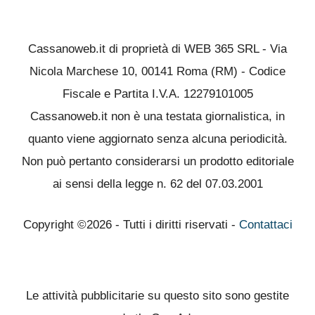
Cassanoweb.it di proprietà di WEB 365 SRL - Via
Nicola Marchese 10, 00141 Roma (RM) - Codice
Fiscale e Partita I.V.A. 12279101005
Cassanoweb.it non è una testata giornalistica, in
quanto viene aggiornato senza alcuna periodicità.
Non può pertanto considerarsi un prodotto editoriale
ai sensi della legge n. 62 del 07.03.2001
Copyright ©2026 - Tutti i diritti riservati -
Contattaci
Le attività pubblicitarie su questo sito sono gestite