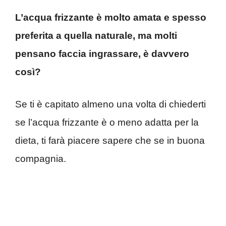
L’acqua frizzante è molto amata e spesso
preferita a quella naturale, ma molti
pensano faccia ingrassare, è davvero
così?
Se ti è capitato almeno una volta di chiederti
se l’acqua frizzante è o meno adatta per la
dieta, ti farà piacere sapere che se in buona
compagnia.