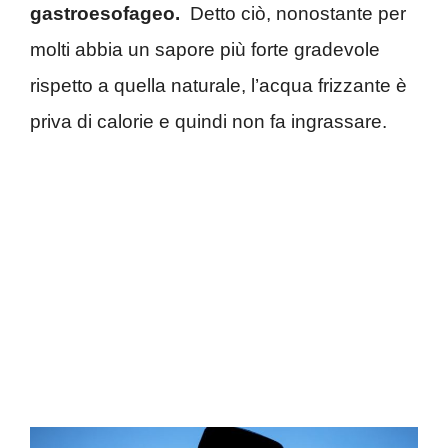
gastroesofageo.
Detto ciò, nonostante per
molti abbia un sapore più forte gradevole
rispetto a quella naturale, l’acqua frizzante è
priva di calorie e quindi non fa ingrassare.