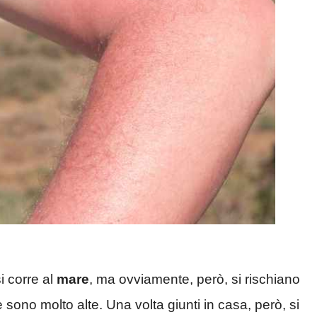
i corre al
mare
, ma ovviamente, però, si rischiano
sono molto alte. Una volta giunti in casa, però, si