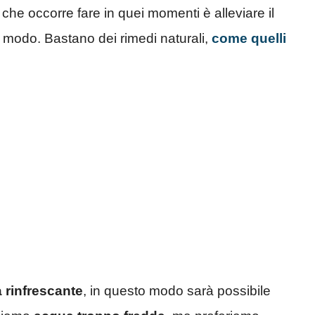
 che occorre fare in quei momenti è alleviare il
he modo. Bastano dei rimedi naturali,
come quelli
 rinfrescante
, in questo modo sarà possibile