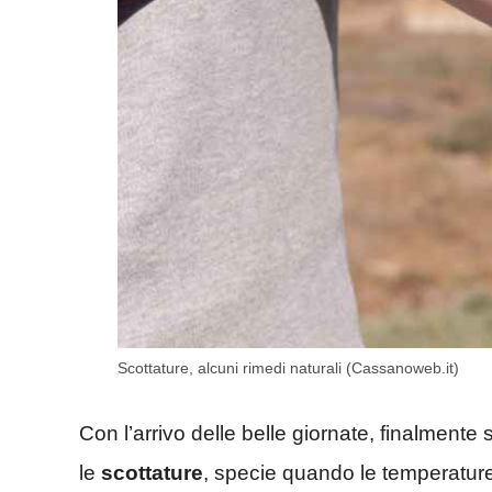
Scottature, alcuni rimedi naturali (Cassanoweb.it)
Con l’arrivo delle belle giornate, finalmente s
le
scottature
, specie quando le temperature 