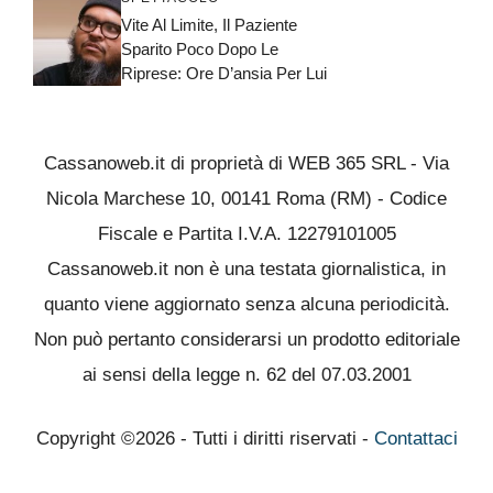
Vite Al Limite, Il Paziente
Sparito Poco Dopo Le
Riprese: Ore D’ansia Per Lui
Cassanoweb.it di proprietà di WEB 365 SRL - Via
Nicola Marchese 10, 00141 Roma (RM) - Codice
Fiscale e Partita I.V.A. 12279101005
Cassanoweb.it non è una testata giornalistica, in
quanto viene aggiornato senza alcuna periodicità.
Non può pertanto considerarsi un prodotto editoriale
ai sensi della legge n. 62 del 07.03.2001
Copyright ©2026 - Tutti i diritti riservati -
Contattaci