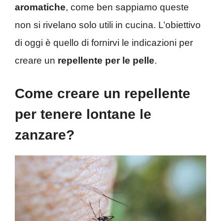
aromatiche
, come ben sappiamo queste
non si rivelano solo utili in cucina. L’obiettivo
di oggi è quello di fornirvi le indicazioni per
creare un
repellente per le pelle
.
Come creare un repellente
per tenere lontane le
zanzare?