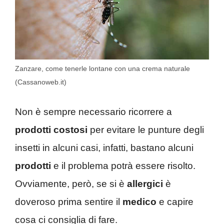
Zanzare, come tenerle lontane con una crema naturale
(Cassanoweb.it)
Non è sempre necessario ricorrere a
prodotti costosi
per evitare le punture degli
insetti in alcuni casi, infatti, bastano alcuni
prodotti
e il problema potrà essere risolto.
Ovviamente, però, se si è
allergici
è
doveroso prima sentire il
medico
e capire
cosa ci consiglia di fare.