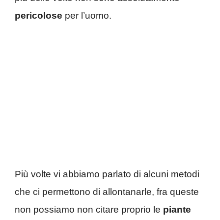
pericolose
per l’uomo.
Più volte vi abbiamo parlato di alcuni metodi
che ci permettono di allontanarle, fra queste
non possiamo non citare proprio le
piante