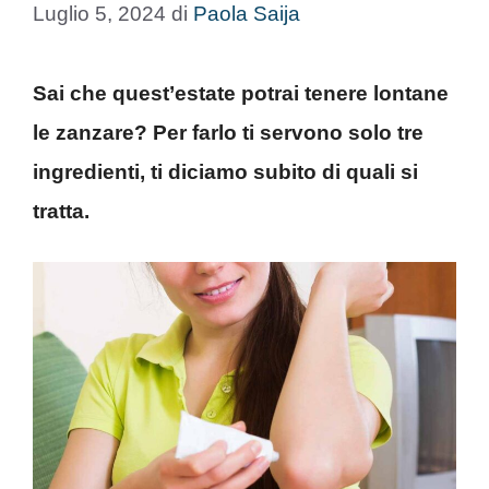
Luglio 5, 2024
di
Paola Saija
Sai che quest’estate potrai tenere lontane
le zanzare? Per farlo ti servono solo tre
ingredienti, ti diciamo subito di quali si
tratta.