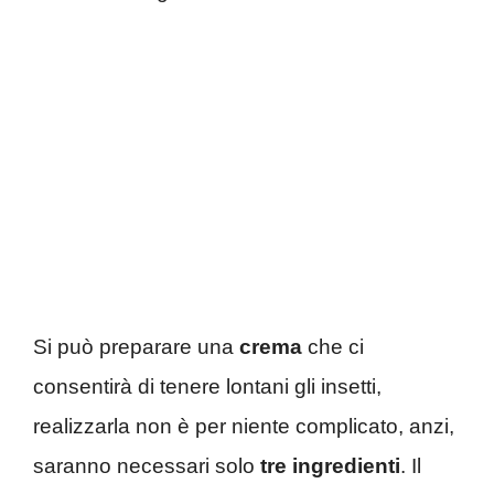
Si può preparare una
crema
che ci
consentirà di tenere lontani gli insetti,
realizzarla non è per niente complicato, anzi,
saranno necessari solo
tre ingredienti
. Il