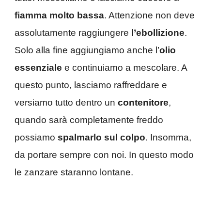
fiamma molto bassa
. Attenzione non deve
assolutamente raggiungere
l’ebollizione
.
Solo alla fine aggiungiamo anche l’
olio
essenziale
e continuiamo a mescolare. A
questo punto, lasciamo raffreddare e
versiamo tutto dentro un
contenitore
,
quando sarà completamente freddo
possiamo
spalmarlo sul colpo
. Insomma,
da portare sempre con noi. In questo modo
le zanzare staranno lontane.