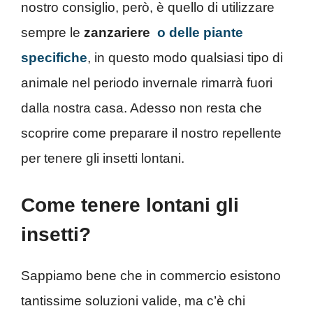
nostro consiglio, però, è quello di utilizzare
sempre le
zanzariere
o delle piante
specifiche
, in questo modo qualsiasi tipo di
animale nel periodo invernale rimarrà fuori
dalla nostra casa. Adesso non resta che
scoprire come preparare il nostro repellente
per tenere gli insetti lontani.
Come tenere lontani gli
insetti?
Sappiamo bene che in commercio esistono
tantissime soluzioni valide, ma c’è chi