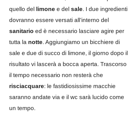
quello del
limone
e del
sale
. I due ingredienti
dovranno essere versati all’interno del
sanitario
ed è necessario lasciare agire per
tutta la
notte
. Aggiungiamo un bicchiere di
sale e due di succo di limone, il giorno dopo il
risultato vi lascerà a bocca aperta. Trascorso
il tempo necessario non resterà che
risciacquare
: le fastidiosissime macchie
saranno andate via e il wc sarà lucido come
un tempo.