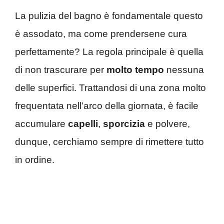
La pulizia del bagno è fondamentale questo
è assodato, ma come prendersene cura
perfettamente? La regola principale è quella
di non trascurare per
molto tempo
nessuna
delle superfici. Trattandosi di una zona molto
frequentata nell’arco della giornata, è facile
accumulare
capelli
,
sporcizia
e polvere,
dunque, cerchiamo sempre di rimettere tutto
in ordine.