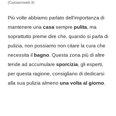
(Cassanoweb.it)
Più volte abbiamo parlato dell’importanza di
mantenere una
casa
sempre
pulita
, ma
soprattutto preme dire che, quando si parla di
pulizia, non possiamo non citare la cura che
necessita il
bagno
. Questa zona più di altre
tende ad accumulare
sporcizia
, gli esperti,
per questa ragione, consigliano di dedicarsi
alla sua pulizia almeno
una volta al giorno
.