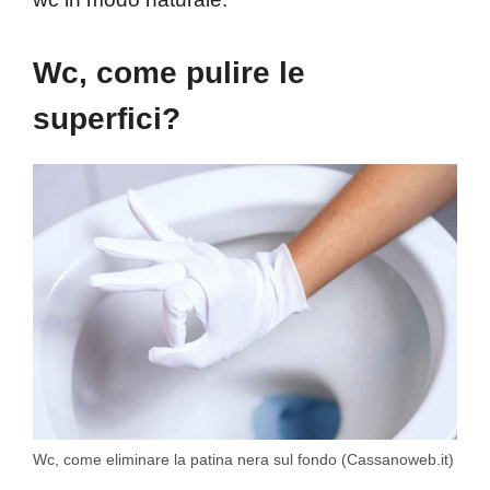
Wc, come pulire le
superfici?
Wc, come eliminare la patina nera sul fondo (Cassanoweb.it)