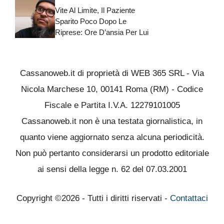
Vite Al Limite, Il Paziente
Sparito Poco Dopo Le
Riprese: Ore D’ansia Per Lui
Cassanoweb.it di proprietà di WEB 365 SRL - Via
Nicola Marchese 10, 00141 Roma (RM) - Codice
Fiscale e Partita I.V.A. 12279101005
Cassanoweb.it non è una testata giornalistica, in
quanto viene aggiornato senza alcuna periodicità.
Non può pertanto considerarsi un prodotto editoriale
ai sensi della legge n. 62 del 07.03.2001
Copyright ©2026 - Tutti i diritti riservati -
Contattaci