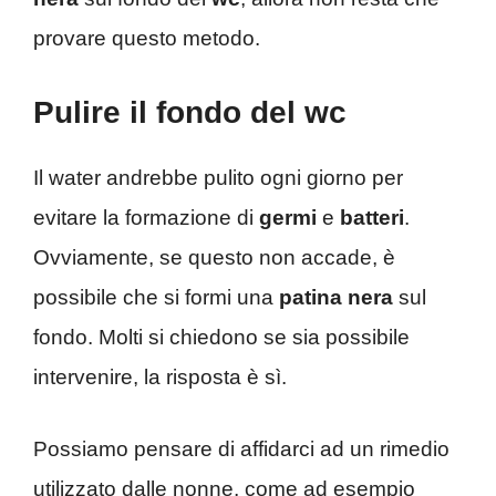
provare questo metodo.
Pulire il fondo del wc
Il water andrebbe pulito ogni giorno per
evitare la formazione di
germi
e
batteri
.
Ovviamente, se questo non accade, è
possibile che si formi una
patina nera
sul
fondo. Molti si chiedono se sia possibile
intervenire, la risposta è sì.
Possiamo pensare di affidarci ad un rimedio
utilizzato dalle nonne, come ad esempio