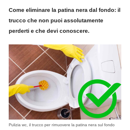
Come eliminare la patina nera dal fondo: il
trucco che non puoi assolutamente
perderti e che devi conoscere.
Pulizia wc, il trucco per rimuovere la patina nera sul fondo