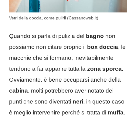
Vetri della doccia, come pulirli (Cassanoweb.it)
Quando si parla di pulizia del
bagno
non
possiamo non citare proprio il
box doccia
, le
macchie che si formano, inevitabilmente
tendono a far apparire tutta la
zona sporca
.
Ovviamente, è bene occuparsi anche della
cabina
, molti potrebbero aver notato dei
punti che sono diventati
neri
, in questo caso
è meglio intervenire perché si tratta di
muffa
.