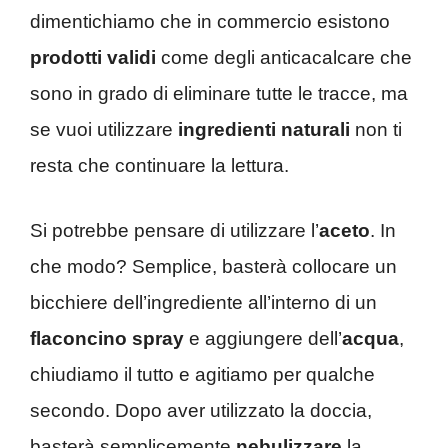
dimentichiamo che in commercio esistono
prodotti validi
come degli anticacalcare che
sono in grado di eliminare tutte le tracce, ma
se vuoi utilizzare
ingredienti naturali
non ti
resta che continuare la lettura.
Si potrebbe pensare di utilizzare l’
aceto
. In
che modo? Semplice, basterà collocare un
bicchiere dell’ingrediente all’interno di un
flaconcino spray
e aggiungere dell’
acqua
,
chiudiamo il tutto e agitiamo per qualche
secondo. Dopo aver utilizzato la doccia,
basterà semplicemente
nebulizzare
la