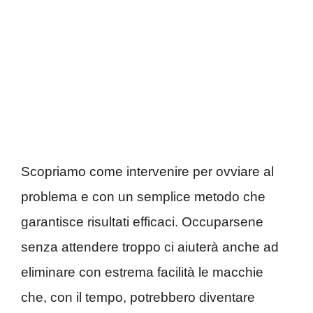
Scopriamo come intervenire per ovviare al
problema e con un semplice metodo che
garantisce risultati efficaci. Occuparsene
senza attendere troppo ci aiuterà anche ad
eliminare con estrema facilità le macchie
che, con il tempo, potrebbero diventare