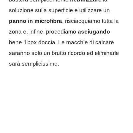
soluzione sulla superficie e utilizzare un
panno in microfibra
, risciacquiamo tutta la
zona e, infine, procediamo
asciugando
bene il box doccia. Le macchie di calcare
saranno solo un brutto ricordo ed eliminarle
sarà semplicissimo.