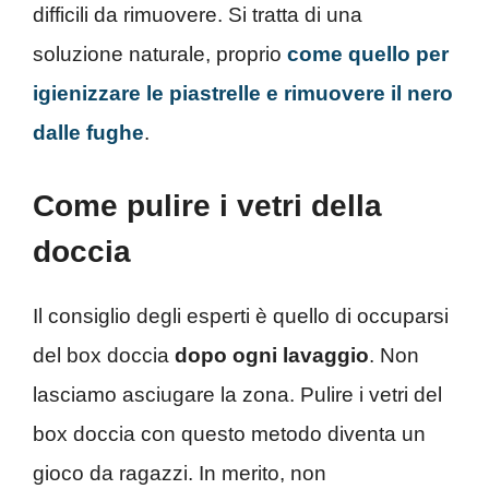
difficili da rimuovere. Si tratta di una
soluzione naturale, proprio
come quello per
igienizzare le piastrelle e rimuovere il nero
dalle fughe
.
Come pulire i vetri della
doccia
Il consiglio degli esperti è quello di occuparsi
del box doccia
dopo ogni lavaggio
. Non
lasciamo asciugare la zona. Pulire i vetri del
box doccia con questo metodo diventa un
gioco da ragazzi. In merito, non