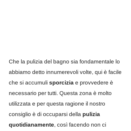
Che la pulizia del bagno sia fondamentale lo
abbiamo detto innumerevoli volte, qui è facile
che si accumuli
sporcizia
e provvedere è
necessario per tutti. Questa zona è molto
utilizzata e per questa ragione il nostro
consiglio è di occuparsi della
pulizia
quotidianamente
, così facendo non ci