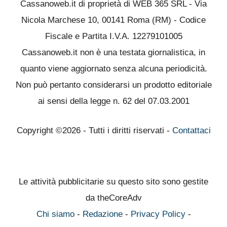
Cassanoweb.it di proprietà di WEB 365 SRL - Via
Nicola Marchese 10, 00141 Roma (RM) - Codice
Fiscale e Partita I.V.A. 12279101005
Cassanoweb.it non è una testata giornalistica, in
quanto viene aggiornato senza alcuna periodicità.
Non può pertanto considerarsi un prodotto editoriale
ai sensi della legge n. 62 del 07.03.2001
Copyright ©2026 - Tutti i diritti riservati -
Contattaci
Le attività pubblicitarie su questo sito sono gestite
da theCoreAdv
Chi siamo
-
Redazione
-
Privacy Policy
-