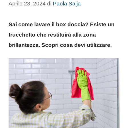
Aprile 23, 2024
di
Paola Saija
Sai come lavare il box doccia? Esiste un
trucchetto che restituirà alla zona
brillantezza. Scopri cosa devi utilizzare.