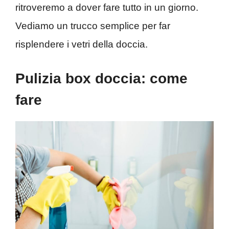
ritroveremo a dover fare tutto in un giorno.
Vediamo un trucco semplice per far
risplendere i vetri della doccia.
Pulizia box doccia: come
fare