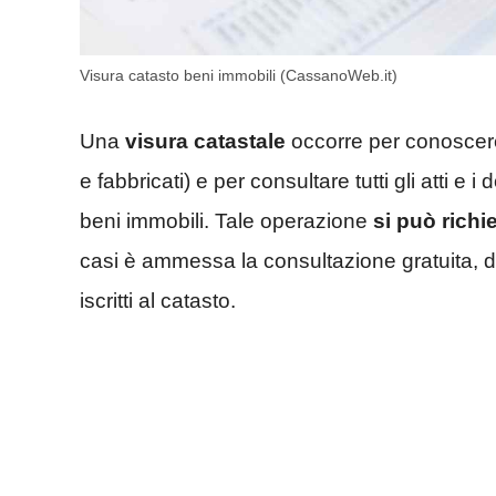
Visura catasto beni immobili (CassanoWeb.it)
Una
visura catastale
occorre per conoscere 
e fabbricati) e per consultare tutti gli atti e
beni immobili. Tale operazione
si può richi
casi è ammessa la consultazione gratuita, di
iscritti al catasto.