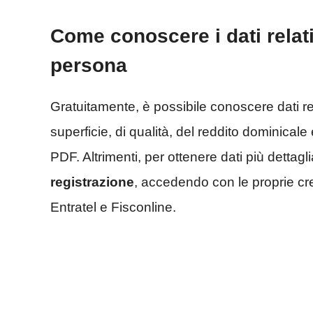
Come conoscere i dati relati
persona
Gratuitamente, è possibile conoscere dati relat
superficie, di qualità, del reddito dominical
PDF. Altrimenti, per ottenere dati più dettagli
registrazione
, accedendo con le proprie cre
Entratel e Fisconline.