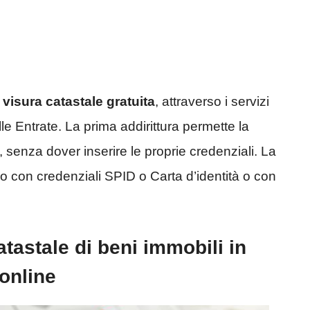
visura catastale gratuita
, attraverso i servizi
le Entrate. La prima addirittura permette la
o, senza dover inserire le proprie credenziali. La
 con credenziali SPID o Carta d’identità o con
tastale di beni immobili in
 online