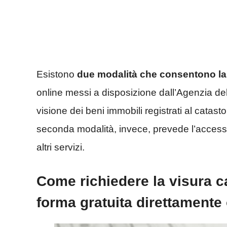
Esistono
due modalità che consentono la 
online messi a disposizione dall’Agenzia del
visione dei beni immobili registrati al catast
seconda modalità, invece, prevede l’accesso
altri servizi.
Come richiedere la visura ca
forma gratuita direttamente