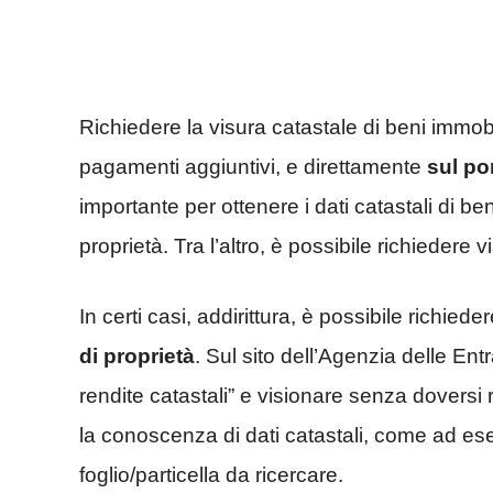
Richiedere la visura catastale di beni immobi
pagamenti aggiuntivi, e direttamente
sul po
importante per ottenere i dati catastali di ben
proprietà. Tra l’altro, è possibile richiedere 
In certi casi, addirittura, è possibile richied
di proprietà
. Sul sito dell’Agenzia delle En
rendite catastali” e visionare senza doversi
la conoscenza di dati catastali, come ad ese
foglio/particella da ricercare.