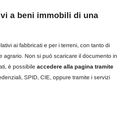
vi a beni immobili di una
ivi ai fabbricati e per i terreni, con tanto di
e e agrario. Non si può scaricare il documento in
ati, è possibile
accedere alla pagina tramite
denziali, SPID, CIE, oppure tramite i servizi