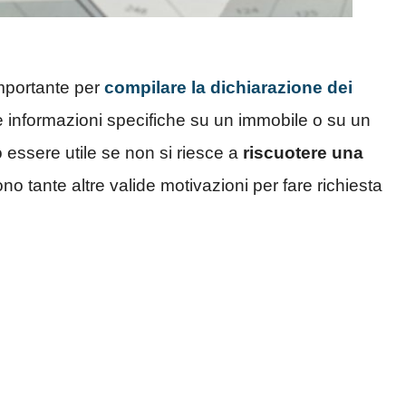
mportante per
compilare la dichiarazione dei
e informazioni specifiche su un immobile o su un
 essere utile se non si riesce a
riscuotere una
ono tante altre valide motivazioni per fare richiesta