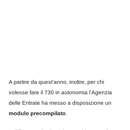
A partire da quest’anno, inoltre, per chi
volesse fare il 730 in autonomia l’Agenzia
delle Entrate ha messo a disposizione un
modulo precompilato
.