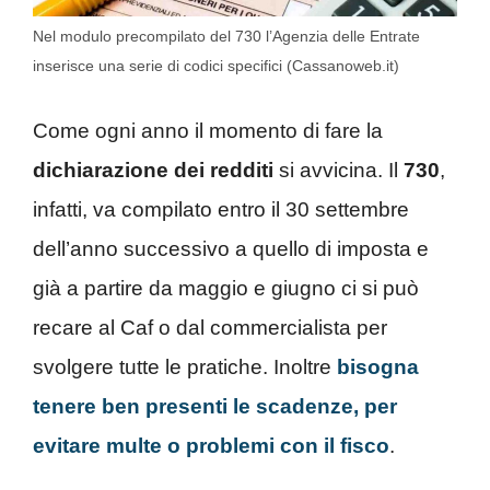
Nel modulo precompilato del 730 l’Agenzia delle Entrate
inserisce una serie di codici specifici (Cassanoweb.it)
Come ogni anno il momento di fare la
dichiarazione dei redditi
si avvicina. Il
730
,
infatti, va compilato entro il 30 settembre
dell’anno successivo a quello di imposta e
già a partire da maggio e giugno ci si può
recare al Caf o dal commercialista per
svolgere tutte le pratiche. Inoltre
bisogna
tenere ben presenti le scadenze, per
evitare multe o problemi con il fisco
.