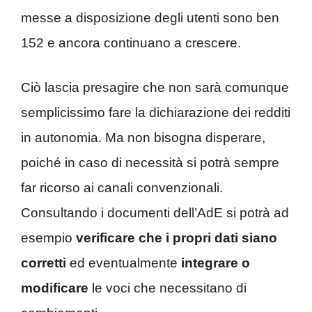
messe a disposizione degli utenti sono ben
152 e ancora continuano a crescere.
Ciò lascia presagire che non sarà comunque
semplicissimo fare la dichiarazione dei redditi
in autonomia. Ma non bisogna disperare,
poiché in caso di necessità si potrà sempre
far ricorso ai canali convenzionali.
Consultando i documenti dell’AdE si potrà ad
esempio
verificare che i propri dati siano
corretti
ed eventualmente
integrare o
modificare
le voci che necessitano di