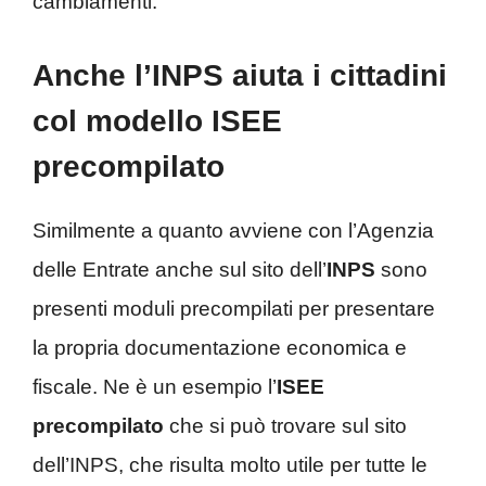
cambiamenti.
Anche l’INPS aiuta i cittadini
col modello ISEE
precompilato
Similmente a quanto avviene con l’Agenzia
delle Entrate anche sul sito dell’
INPS
sono
presenti moduli precompilati per presentare
la propria documentazione economica e
fiscale. Ne è un esempio l’
ISEE
precompilato
che si può trovare sul sito
dell’INPS, che risulta molto utile per tutte le