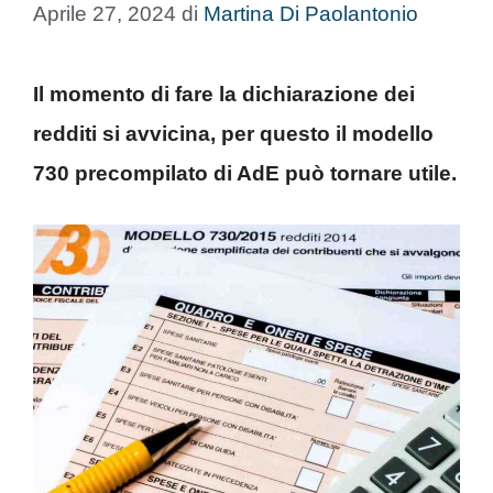
Aprile 27, 2024
di
Martina Di Paolantonio
Il momento di fare la dichiarazione dei
redditi si avvicina, per questo il modello
730 precompilato di AdE può tornare utile.