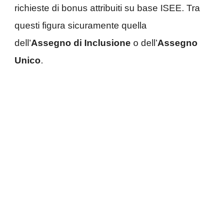
richieste di bonus attribuiti su base ISEE. Tra
questi figura sicuramente quella
dell’
Assegno di Inclusione
o dell’
Assegno
Unico
.