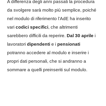
A differenza degli anni passati la procedura
da svolgere sarà molto più semplice, poiché
nel modulo di riferimento l’AdE ha inserito
vari
codici specifici
, che altrimenti
sarebbero difficili da reperire.
Dal 30 aprile
i
lavoratori
dipendenti
e i
pensionati
potranno accedere al modulo e inserire i
propri dati personali, che si andranno a
sommare a quelli preinseriti sul modulo.