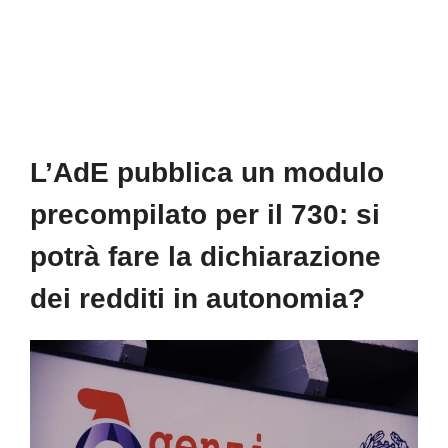
L’AdE pubblica un modulo
precompilato per il 730: si
potrà fare la dichiarazione
dei redditi in autonomia?