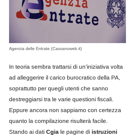
Agenzia delle Entrate (Cassanoweb.it)
In teoria sembra trattarsi di un’iniziativa volta
ad alleggerire il carico burocratico della PA,
soprattutto per quegli utenti che sanno
destreggiarsi tra le varie questioni fiscali.
Eppure ancora non sappiamo con certezza
quanto la compilazione risulterà facile.
Stando ai dati
Cgia
le pagine di
istruzioni