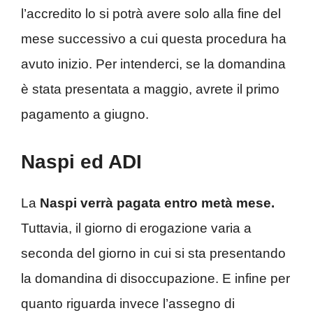
l’accredito lo si potrà avere solo alla fine del
mese successivo a cui questa procedura ha
avuto inizio. Per intenderci, se la domandina
è stata presentata a maggio, avrete il primo
pagamento a giugno.
Naspi ed ADI
La
Naspi verrà pagata entro metà mese.
Tuttavia, il giorno di erogazione varia a
seconda del giorno in cui si sta presentando
la domandina di disoccupazione. E infine per
quanto riguarda invece l’assegno di