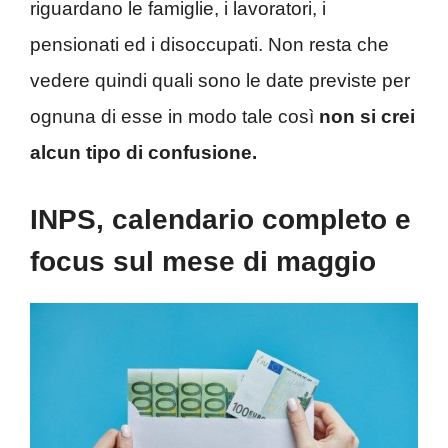
riguardano le famiglie, i lavoratori, i
pensionati ed i disoccupati. Non resta che
vedere quindi quali sono le date previste per
ognuna di esse in modo tale così
non si crei
alcun tipo di confusione.
INPS, calendario completo e
focus sul mese di maggio