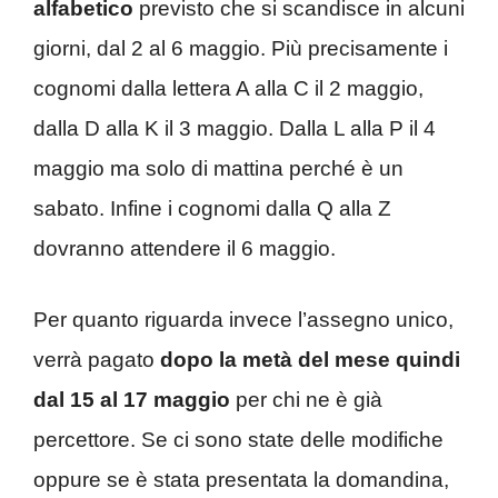
alfabetico
previsto che si scandisce in alcuni
giorni, dal 2 al 6 maggio. Più precisamente i
cognomi dalla lettera A alla C il 2 maggio,
dalla D alla K il 3 maggio. Dalla L alla P il 4
maggio ma solo di mattina perché è un
sabato. Infine i cognomi dalla Q alla Z
dovranno attendere il 6 maggio.
Per quanto riguarda invece l’assegno unico,
verrà pagato
dopo la metà del mese quindi
dal 15 al 17 maggio
per chi ne è già
percettore. Se ci sono state delle modifiche
oppure se è stata presentata la domandina,