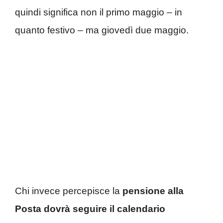
quindi significa non il primo maggio – in
quanto festivo – ma giovedì due maggio.
Chi invece percepisce la
pensione alla
Posta dovrà seguire il calendario