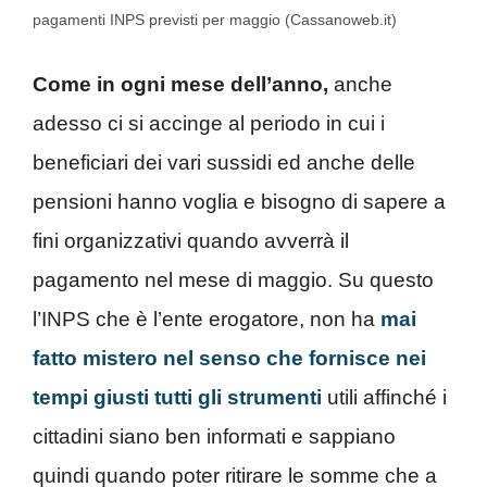
pagamenti INPS previsti per maggio (Cassanoweb.it)
Come in ogni mese dell’anno,
anche
adesso ci si accinge al periodo in cui i
beneficiari dei vari sussidi ed anche delle
pensioni hanno voglia e bisogno di sapere a
fini organizzativi quando avverrà il
pagamento nel mese di maggio. Su questo
l’INPS che è l’ente erogatore, non ha
mai
fatto mistero nel senso che fornisce nei
tempi giusti tutti gli strumenti
utili affinché i
cittadini siano ben informati e sappiano
quindi quando poter ritirare le somme che a