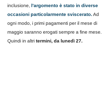
inclusione,
l’argomento è stato in diverse
occasioni particolarmente sviscerato.
Ad
ogni modo, i primi pagamenti per il mese di
maggio saranno erogati sempre a fine mese.
Quindi in altri
termini, da lunedì 27.