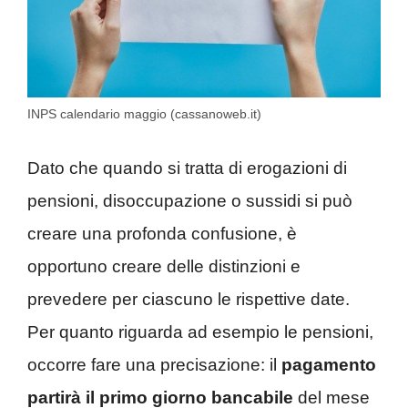
INPS calendario maggio (cassanoweb.it)
Dato che quando si tratta di erogazioni di
pensioni, disoccupazione o sussidi si può
creare una profonda confusione, è
opportuno creare delle distinzioni e
prevedere per ciascuno le rispettive date.
Per quanto riguarda ad esempio le pensioni,
occorre fare una precisazione: il
pagamento
partirà il primo giorno bancabile
del mese