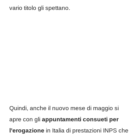
vario titolo gli spettano.
Quindi, anche il nuovo mese di maggio si
apre con gli
appuntamenti consueti per
l’erogazione
in Italia di prestazioni INPS che