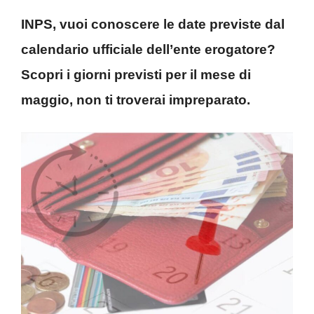
INPS, vuoi conoscere le date previste dal
calendario ufficiale dell’ente erogatore?
Scopri i giorni previsti per il mese di
maggio, non ti troverai impreparato.