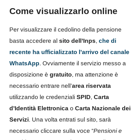
Come visualizzarlo online
Per visualizzare il cedolino della pensione
basta accedere al
sito dell’Inps
,
che di
recente ha ufficializzato l’arrivo del canale
WhatsApp
. Ovviamente il servizio messo a
disposizione è
gratuito
, ma attenzione è
necessario entrare nell’
area riservata
utilizzando le credenziali
SPID
,
Carta
d’Identità Elettronica
o
Carta Nazionale dei
Servizi
. Una volta entrati sul sito, sarà
necessario cliccare sulla voce “
Pensioni e