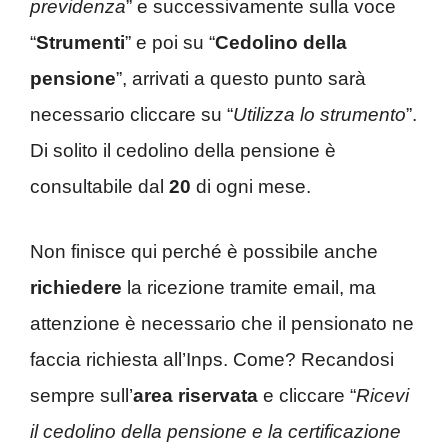
previdenza
” e successivamente sulla voce
“
Strumenti
” e poi su “
Cedolino della
pensione
”, arrivati a questo punto sarà
necessario cliccare su “
Utilizza lo strumento
”.
Di solito il cedolino della pensione è
consultabile dal
20
di ogni mese.
Non finisce qui perché è possibile anche
richiedere
la ricezione tramite email, ma
attenzione è necessario che il pensionato ne
faccia richiesta all’Inps. Come? Recandosi
sempre sull’
area riservata
e cliccare “
Ricevi
il cedolino della pensione e la certificazione