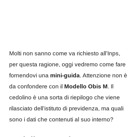
Molti non sanno come va richiesto all’Inps,
per questa ragione, oggi vedremo come fare
fornendovi una
mini-guida
. Attenzione non è
da confondere con il
Modello Obis M
. Il
cedolino è una sorta di riepilogo che viene
rilasciato dell’istituto di previdenza, ma quali
sono i dati che contenuti al suo interno?