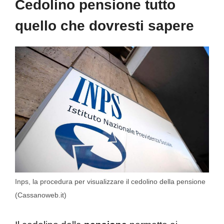
Cedolino pensione tutto
quello che dovresti sapere
Inps, la procedura per visualizzare il cedolino della pensione
(Cassanoweb.it)