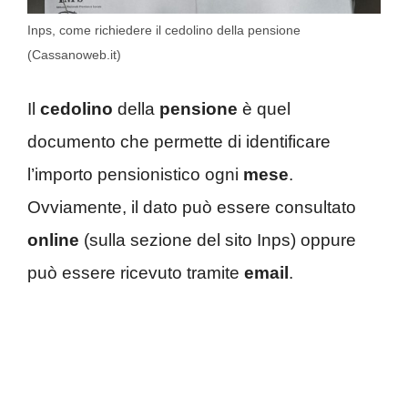
Inps, come richiedere il cedolino della pensione
(Cassanoweb.it)
Il
cedolino
della
pensione
è quel
documento che permette di identificare
l’importo pensionistico ogni
mese
.
Ovviamente, il dato può essere consultato
online
(sulla sezione del sito Inps) oppure
può essere ricevuto tramite
email
.