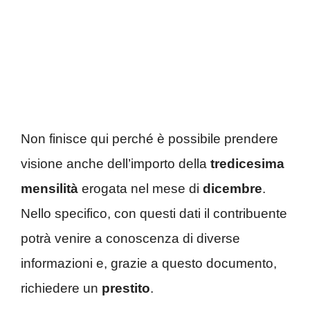
Non finisce qui perché è possibile prendere
visione anche dell’importo della
tredicesima
mensilità
erogata nel mese di
dicembre
.
Nello specifico, con questi dati il contribuente
potrà venire a conoscenza di diverse
informazioni e, grazie a questo documento,
richiedere un
prestito
.