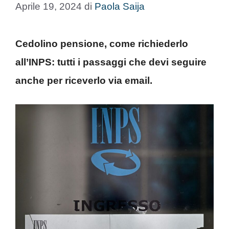
Aprile 19, 2024
di
Paola Saija
Cedolino pensione, come richiederlo
all’INPS: tutti i passaggi che devi seguire
anche per riceverlo via email.