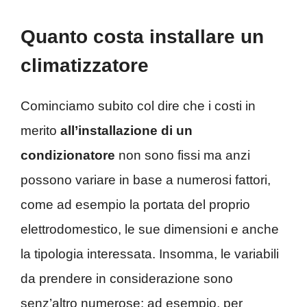
Quanto costa installare un
climatizzatore
Cominciamo subito col dire che i costi in
merito
all’installazione di un
condizionatore
non sono fissi ma anzi
possono variare in base a numerosi fattori,
come ad esempio la portata del proprio
elettrodomestico, le sue dimensioni e anche
la tipologia interessata. Insomma, le variabili
da prendere in considerazione sono
senz’altro numerose: ad esempio, per