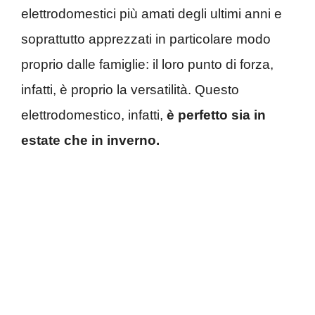
elettrodomestici più amati degli ultimi anni e
soprattutto apprezzati in particolare modo
proprio dalle famiglie: il loro punto di forza,
infatti, è proprio la versatilità. Questo
elettrodomestico, infatti,
è perfetto sia in
estate che in inverno.