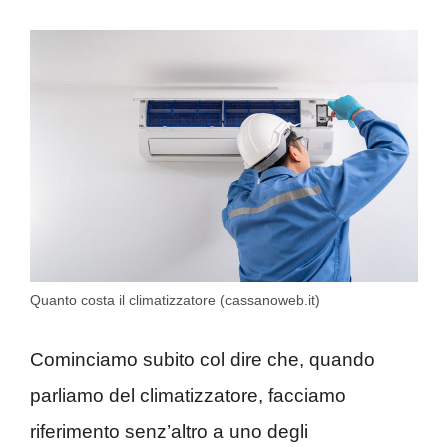
Quanto costa il climatizzatore (cassanoweb.it)
Cominciamo subito col dire che, quando
parliamo del climatizzatore, facciamo
riferimento senz’altro a uno degli