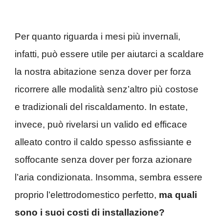
Per quanto riguarda i mesi più invernali,
infatti, può essere utile per aiutarci a scaldare
la nostra abitazione senza dover per forza
ricorrere alle modalità senz’altro più costose
e tradizionali del riscaldamento. In estate,
invece, può rivelarsi un valido ed efficace
alleato contro il caldo spesso asfissiante e
soffocante senza dover per forza azionare
l’aria condizionata. Insomma, sembra essere
proprio l’elettrodomestico perfetto,
ma quali
sono i suoi costi di installazione?