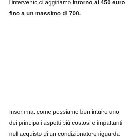
l’intervento ci aggiriamo
intorno ai 450 euro
fino a un massimo di 700.
Insomma, come possiamo ben intuire uno
dei principali aspetti più costosi e impattanti
nell’acquisto di un condizionatore riguarda