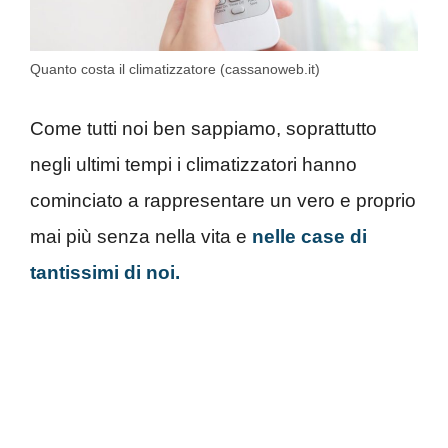
Quanto costa il climatizzatore (cassanoweb.it)
Come tutti noi ben sappiamo, soprattutto
negli ultimi tempi i climatizzatori hanno
cominciato a rappresentare un vero e proprio
mai più senza nella vita e
nelle case di
tantissimi di noi.