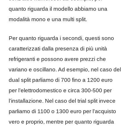
quanto riguarda il modello abbiamo una
modalità mono e una multi split.
Per quanto riguarda i secondi, questi sono
caratterizzati dalla presenza di più unità
refrigeranti e possono avere prezzi che
variano e oscillano. Ad esempio, nel caso del
dual split parliamo di 700 fino a 1200 euro
per l’elettrodomestico e circa 300-500 per
l’installazione. Nel caso del trial split invece
parliamo di 1100 o 1300 euro per l’acquisto
vero e proprio, mentre per quanto riguarda