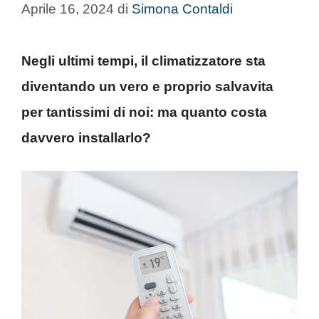
Aprile 16, 2024
di
Simona Contaldi
Negli ultimi tempi, il climatizzatore sta
diventando un vero e proprio salvavita
per tantissimi di noi: ma quanto costa
davvero installarlo?