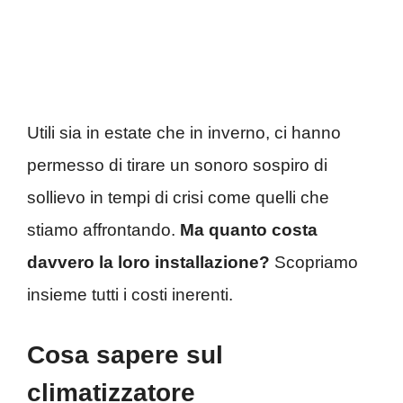
Utili sia in estate che in inverno, ci hanno
permesso di tirare un sonoro sospiro di
sollievo in tempi di crisi come quelli che
stiamo affrontando.
Ma quanto costa
davvero la loro installazione?
Scopriamo
insieme tutti i costi inerenti.
Cosa sapere sul
climatizzatore