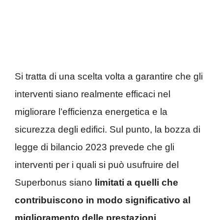
Si tratta di una scelta volta a garantire che gli
interventi siano realmente efficaci nel
migliorare l’efficienza energetica e la
sicurezza degli edifici. Sul punto, la bozza di
legge di bilancio 2023 prevede che gli
interventi per i quali si può usufruire del
Superbonus siano
limitati a quelli che
contribuiscono in modo significativo al
miglioramento delle prestazioni