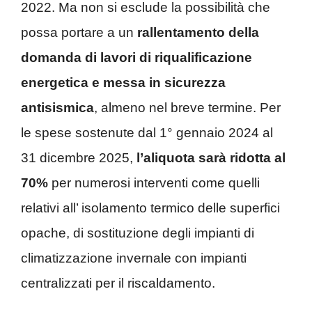
2022. Ma non si esclude la possibilità che
possa portare a un
rallentamento della
domanda di lavori di riqualificazione
energetica e messa in sicurezza
antisismica
, almeno nel breve termine. Per
le spese sostenute dal 1° gennaio 2024 al
31 dicembre 2025,
l’aliquota sarà ridotta al
70%
per numerosi interventi come quelli
relativi all’ isolamento termico delle superfici
opache, di sostituzione degli impianti di
climatizzazione invernale con impianti
centralizzati per il riscaldamento.