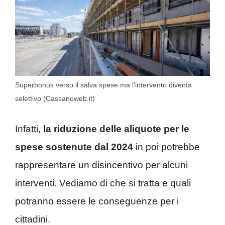
Superbonus verso il salva spese ma l’intervento diventa
selettivo (Cassanoweb.it)
Infatti,
la riduzione delle aliquote per le
spese sostenute dal 2024
in poi potrebbe
rappresentare un disincentivo per alcuni
interventi. Vediamo di che si tratta e quali
potranno essere le conseguenze per i
cittadini.