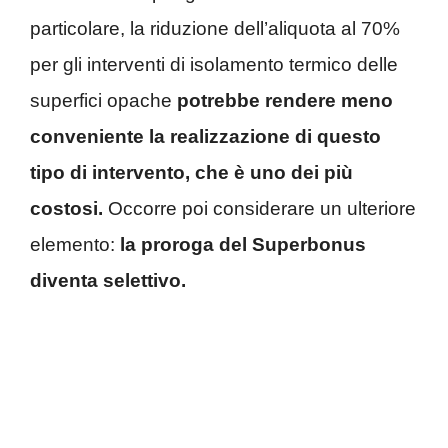
particolare, la riduzione dell’aliquota al 70%
per gli interventi di isolamento termico delle
superfici opache
potrebbe rendere meno
conveniente la realizzazione di questo
tipo di intervento, che è uno dei più
costosi.
Occorre poi considerare un ulteriore
elemento:
la proroga del Superbonus
diventa selettivo.