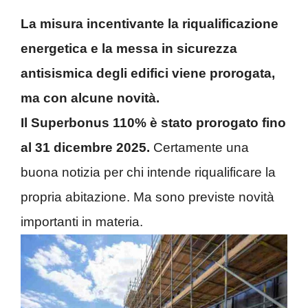
La misura incentivante la riqualificazione
energetica e la messa in sicurezza
antisismica degli edifici viene prorogata,
ma con alcune novità.
Il Superbonus 110% è stato prorogato fino
al 31 dicembre 2025.
Certamente una
buona notizia per chi intende riqualificare la
propria abitazione. Ma sono previste novità
importanti in materia.