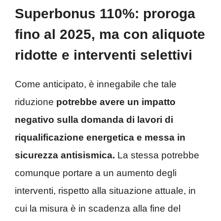
Superbonus 110%: proroga
fino al 2025, ma con aliquote
ridotte e interventi selettivi
Come anticipato, è innegabile che tale
riduzione
potrebbe avere un impatto
negativo sulla domanda di lavori di
riqualificazione energetica e messa in
sicurezza antisismica.
La stessa potrebbe
comunque portare a un aumento degli
interventi, rispetto alla situazione attuale, in
cui la misura è in scadenza alla fine del