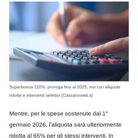
Superbonus 110%: proroga fino al 2025, ma con aliquote
ridotte e interventi selettivi (Cassanoweb.it)
Mentre, per le spese sostenute dal 1°
gennaio 2026, l’aliquota sarà ulteriormente
ridotta al 65% per gli stessi interventi. In