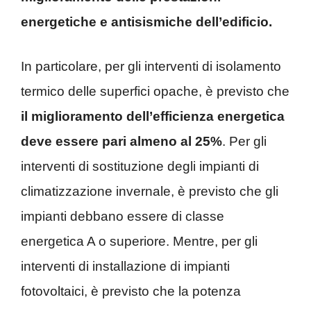
energetiche e antisismiche dell’edificio.
In particolare, per gli interventi di isolamento
termico delle superfici opache, è previsto che
il miglioramento dell’efficienza energetica
deve essere pari almeno al 25%
. Per gli
interventi di sostituzione degli impianti di
climatizzazione invernale, è previsto che gli
impianti debbano essere di classe
energetica A o superiore. Mentre, per gli
interventi di installazione di impianti
fotovoltaici, è previsto che la potenza