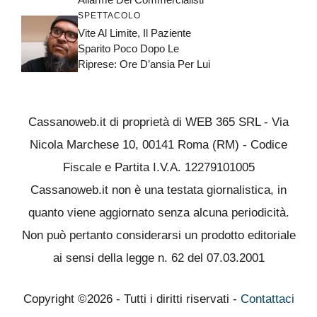
SPETTACOLO
Vite Al Limite, Il Paziente
Sparito Poco Dopo Le
Riprese: Ore D’ansia Per Lui
Cassanoweb.it di proprietà di WEB 365 SRL - Via
Nicola Marchese 10, 00141 Roma (RM) - Codice
Fiscale e Partita I.V.A. 12279101005
Cassanoweb.it non è una testata giornalistica, in
quanto viene aggiornato senza alcuna periodicità.
Non può pertanto considerarsi un prodotto editoriale
ai sensi della legge n. 62 del 07.03.2001
Copyright ©2026 - Tutti i diritti riservati -
Contattaci