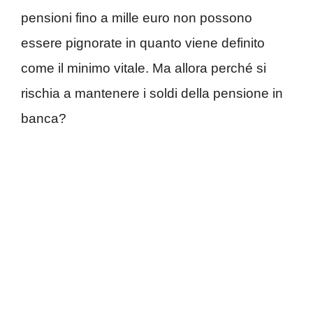
pensioni fino a mille euro non possono
essere pignorate in quanto viene definito
come il minimo vitale. Ma allora perché si
rischia a mantenere i soldi della pensione in
banca?