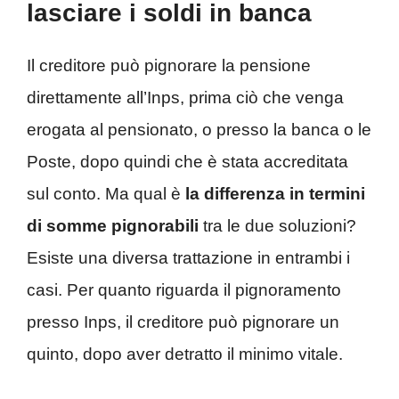
lasciare i soldi in banca
Il creditore può pignorare la pensione
direttamente all’Inps, prima ciò che venga
erogata al pensionato, o presso la banca o le
Poste, dopo quindi che è stata accreditata
sul conto. Ma qual è
la differenza in termini
di somme pignorabili
tra le due soluzioni?
Esiste una diversa trattazione in entrambi i
casi. Per quanto riguarda il pignoramento
presso Inps, il creditore può pignorare un
quinto, dopo aver detratto il minimo vitale.