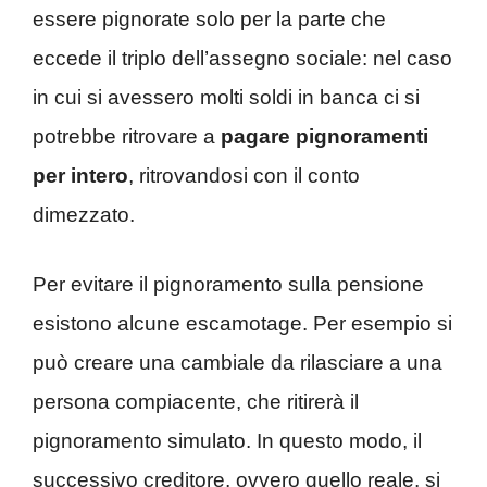
essere pignorate solo per la parte che
eccede il triplo dell’assegno sociale: nel caso
in cui si avessero molti soldi in banca ci si
potrebbe ritrovare a
pagare pignoramenti
per intero
, ritrovandosi con il conto
dimezzato.
Per evitare il pignoramento sulla pensione
esistono alcune escamotage. Per esempio si
può creare una cambiale da rilasciare a una
persona compiacente, che ritirerà il
pignoramento simulato. In questo modo, il
successivo creditore, ovvero quello reale, si