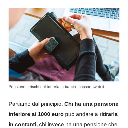
Pensione, i rischi nel tenerla in banca -cassanoweb.it
Partiamo dal principio.
Chi ha una pensione
inferiore ai 1000 euro
può andare a
ritirarla
in contanti,
chi invece ha una pensione che