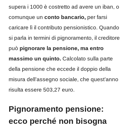
supera i 1000 è costretto ad avere un iban, o
comunque un
conto bancario,
per farsi
caricare lì il contributo pensionistico. Quando
si parla in termini di pignoramento, il creditore
può
pignorare la pensione, ma entro
massimo un quinto.
Calcolato sulla parte
della pensione che eccede il doppio della
misura dell’assegno sociale, che quest’anno
risulta essere 503,27 euro.
Pignoramento pensione:
ecco perché non bisogna