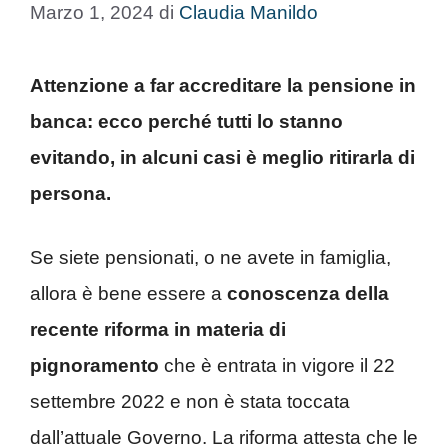
Marzo 1, 2024
di
Claudia Manildo
Attenzione a far accreditare la pensione in
banca: ecco perché tutti lo stanno
evitando, in alcuni casi è meglio ritirarla di
persona.
Se siete pensionati, o ne avete in famiglia,
allora è bene essere a
conoscenza della
recente riforma in materia di
pignoramento
che è entrata in vigore il 22
settembre 2022 e non è stata toccata
dall’attuale Governo. La riforma attesta che le