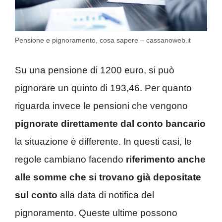
Pensione e pignoramento, cosa sapere – cassanoweb.it
Su una pensione di 1200 euro, si può
pignorare un quinto di 193,46. Per quanto
riguarda invece le pensioni che vengono
pignorate direttamente dal conto bancario
la situazione è differente. In questi casi, le
regole cambiano facendo
riferimento anche
alle somme che si trovano già depositate
sul conto
alla data di notifica del
pignoramento. Queste ultime possono