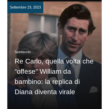
Settembre 19, 2023
Spettacolo
Re Carlo, quella volta che
“offese” William da
bambino: la replica di
Diana diventa virale