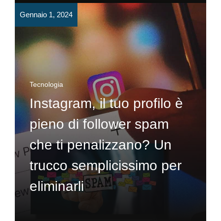
Gennaio 1, 2024
Tecnologia
Instagram, il tuo profilo è
pieno di follower spam
che ti penalizzano? Un
trucco semplicissimo per
eliminarli