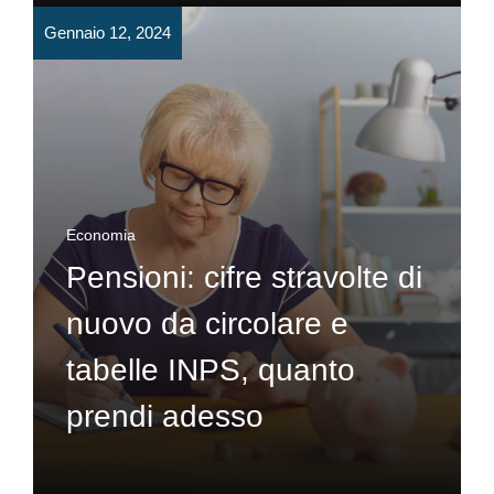
Gennaio 12, 2024
Economia
Pensioni: cifre stravolte di
nuovo da circolare e
tabelle INPS, quanto
prendi adesso