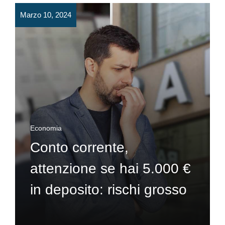
Marzo 10, 2024
Economia
Conto corrente,
attenzione se hai 5.000 €
in deposito: rischi grosso