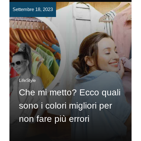
Settembre 18, 2023
LifeStyle
Che mi metto? Ecco quali
sono i colori migliori per
non fare più errori