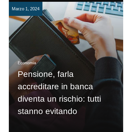
Marzo 1, 2024
Economia
Pensione, farla
accreditare in banca
diventa un rischio: tutti
stanno evitando