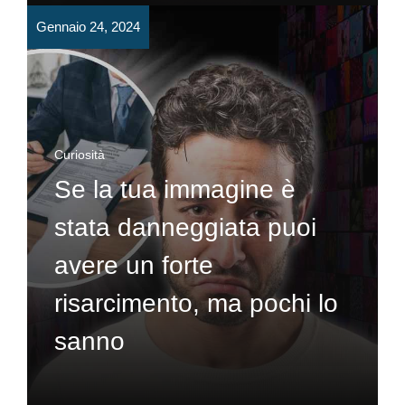
Gennaio 24, 2024
Curiosità
Se la tua immagine è
stata danneggiata puoi
avere un forte
risarcimento, ma pochi lo
sanno