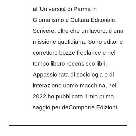
all'Università di Parma in
Giornalismo e Cultura Editoriale.
Scrivere, oltre che un lavoro, è una
missione quotidiana. Sono editor e
correttore bozze freelance e nel
tempo libero recensisco libri.
Appassionata di sociologia e di
interazione uomo-macchina, nel
2022 ho pubblicato il mio primo
saggio per deComporre Edizioni.