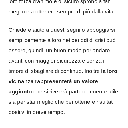
loro forza d’animo è di sicuro sprono a far
meglio e a ottenere sempre di più dalla vita.
Chiedere aiuto a questi segni o appoggiarsi
semplicemente a loro nei periodi di crisi può
essere, quindi, un buon modo per andare
avanti con maggior sicurezza e senza il
timore di sbagliare di continuo. Inoltre
la loro
vicinanza rappresenterà un valore
aggiunto
che si rivelerà particolarmente utile
sia per star meglio che per ottenere risultati
positivi in breve tempo.