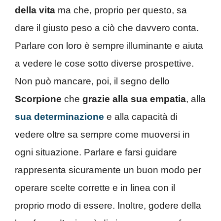
della vita
ma che, proprio per questo, sa
dare il giusto peso a ciò che davvero conta.
Parlare con loro è sempre illuminante e aiuta
a vedere le cose sotto diverse prospettive.
Non può mancare, poi, il segno dello
Scorpione
che
grazie alla sua empatia
, alla
sua determinazione
e alla capacità di
vedere oltre sa sempre come muoversi in
ogni situazione. Parlare e farsi guidare
rappresenta sicuramente un buon modo per
operare scelte corrette e in linea con il
proprio modo di essere. Inoltre, godere della