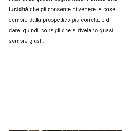
lucidità
che gli consente di vedere le cose
sempre dalla prospettiva più corretta e di
dare, quindi, consigli che si rivelano quasi
sempre giusti.