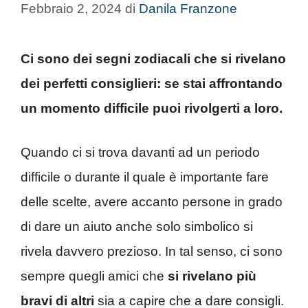
Febbraio 2, 2024
di
Danila Franzone
Ci sono dei segni zodiacali che si rivelano
dei perfetti consiglieri: se stai affrontando
un momento difficile puoi rivolgerti a loro.
Quando ci si trova davanti ad un periodo
difficile o durante il quale è importante fare
delle scelte, avere accanto persone in grado
di dare un aiuto anche solo simbolico si
rivela davvero prezioso. In tal senso, ci sono
sempre quegli amici che
si rivelano più
bravi di altri
sia a capire che a dare consigli.