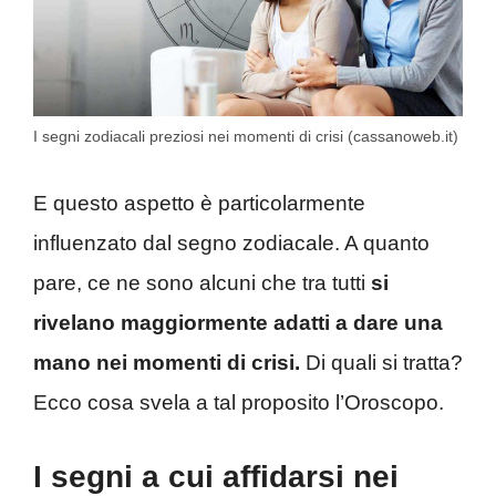
I segni zodiacali preziosi nei momenti di crisi (cassanoweb.it)
E questo aspetto è particolarmente
influenzato dal segno zodiacale. A quanto
pare, ce ne sono alcuni che tra tutti
si
rivelano maggiormente adatti a dare una
mano nei momenti di crisi.
Di quali si tratta?
Ecco cosa svela a tal proposito l’Oroscopo.
I segni a cui affidarsi nei