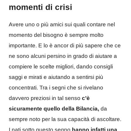
momenti di crisi
Avere uno o più amici sui quali contare nel
momento del bisogno è sempre molto
importante. E lo è ancor di più sapere che ce
ne sono alcuni persino in grado di aiutare a
compiere le scelte migliori, dando consigli
saggi e mirati e aiutando a sentirsi più
concentrati. Tra i segni che si rivelano
davvero preziosi in tal senso
c’è
sicuramente quello della Bilancia,
da
sempre noto per la sua capacità di ascoltare.
I nati sotto questo segno
hanno infatti una