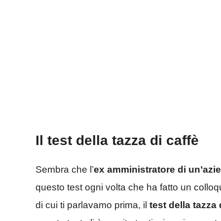
Il test della tazza di caffè
Sembra che l’
ex amministratore di un’azie
questo test ogni volta che ha fatto un colloq
di cui ti parlavamo prima, il
test della tazza 