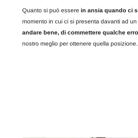
Quanto si può essere
in ansia quando ci s
momento in cui ci si presenta davanti ad un
andare bene, di commettere qualche erro
nostro meglio per ottenere quella posizione.