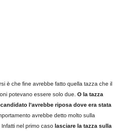
è che fine avrebbe fatto quella tazza che il
zioni potevano essere solo due.
O
la tazza
 candidato l’avrebbe riposa dove era stata
ortamento avrebbe detto molto sulla
 Infatti nel primo caso
lasciare la tazza sulla