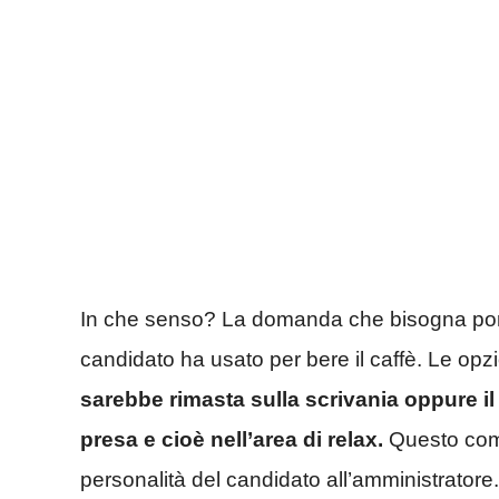
In che senso? La domanda che bisogna porsi 
candidato ha usato per bere il caffè. Le op
sarebbe rimasta sulla scrivania oppure il
presa e cioè nell’area di relax.
Questo comp
personalità del candidato all’amministratore.