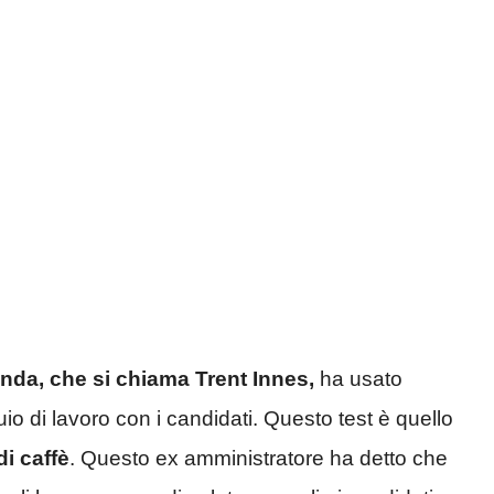
nda, che si chiama Trent Innes,
ha usato
uio di lavoro con i candidati. Questo test è quello
di caffè
. Questo ex amministratore ha detto che