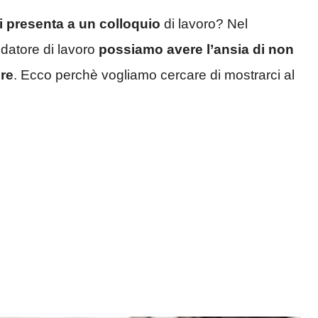
i presenta a un colloquio
di lavoro? Nel
 datore di lavoro
possiamo avere l’ansia di non
re
. Ecco perchè vogliamo cercare di mostrarci al