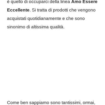
è quello di occuparci della linea
Amo Essere
Eccellente
. Si tratta di prodotti che vengono
acquistati quotidianamente e che sono
sinonimo di altissima qualità.
Come ben sappiamo sono tantissimi, ormai,