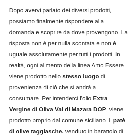
Dopo avervi parlato dei diversi prodotti,
possiamo finalmente rispondere alla
domanda e scoprire da dove provengono. La
risposta non è per nulla scontata e non è
uguale assolutamente per tutti i prodotti. In
realtà, ogni alimento della linea Amo Essere
viene prodotto nello
stesso luogo
di
provenienza di ciò che si andrà a
consumare. Per intenderci l’olio
Extra
Vergine di Oliva Val di Mazara DOP
, viene
prodotto proprio dal comune siciliano. Il
patè
di olive taggiasche,
venduto in barattolo di