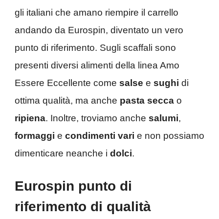
gli italiani che amano riempire il carrello
andando da Eurospin, diventato un vero
punto di riferimento. Sugli scaffali sono
presenti diversi alimenti della linea Amo
Essere Eccellente come
salse
e
sughi
di
ottima qualità, ma anche
pasta secca
o
ripiena
. Inoltre, troviamo anche
salumi
,
formaggi
e
condimenti vari
e non possiamo
dimenticare neanche i
dolci
.
Eurospin punto di
riferimento di qualità