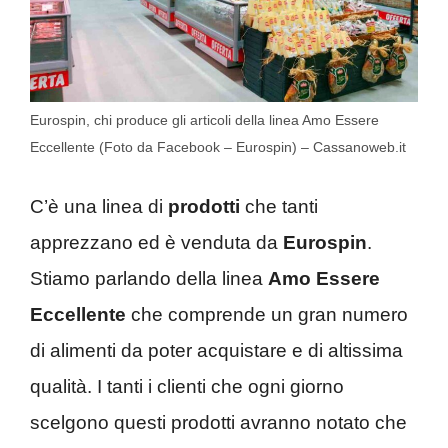
Eurospin, chi produce gli articoli della linea Amo Essere
Eccellente (Foto da Facebook – Eurospin) – Cassanoweb.it
C’è una linea di
prodotti
che tanti
apprezzano ed è venduta da
Eurospin
.
Stiamo parlando della linea
Amo Essere
Eccellente
che comprende un gran numero
di alimenti da poter acquistare e di altissima
qualità. I tanti i clienti che ogni giorno
scelgono questi prodotti avranno notato che