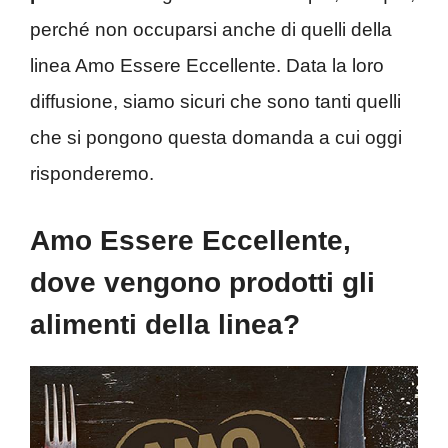
perché non occuparsi anche di quelli della
linea Amo Essere Eccellente. Data la loro
diffusione, siamo sicuri che sono tanti quelli
che si pongono questa domanda a cui oggi
risponderemo.
Amo Essere Eccellente,
dove vengono prodotti gli
alimenti della linea?