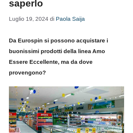
saperlo
Luglio 19, 2024
di
Paola Saija
Da Eurospin si possono acquistare i
buonissimi prodotti della linea Amo
Essere Eccellente, ma da dove
provengono?