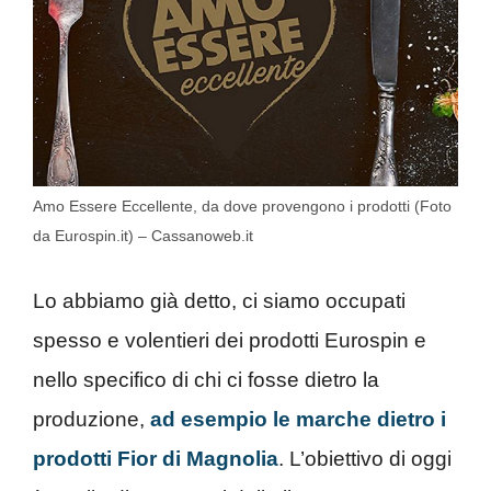
Amo Essere Eccellente, da dove provengono i prodotti (Foto
da Eurospin.it) – Cassanoweb.it
Lo abbiamo già detto, ci siamo occupati
spesso e volentieri dei prodotti Eurospin e
nello specifico di chi ci fosse dietro la
produzione,
ad esempio le marche dietro i
prodotti Fior di Magnolia
. L’obiettivo di oggi