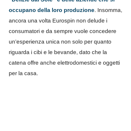
occupano della loro produzione
. Insomma,
ancora una volta Eurospin non delude i
consumatori e da sempre vuole concedere
un’esperienza unica non solo per quanto
riguarda i cibi e le bevande, dato che la
catena offre anche elettrodomestici e oggetti
per la casa.