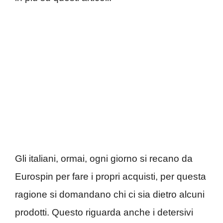
Gli italiani, ormai, ogni giorno si recano da
Eurospin per fare i propri acquisti, per questa
ragione si domandano chi ci sia dietro alcuni
prodotti. Questo riguarda anche i detersivi