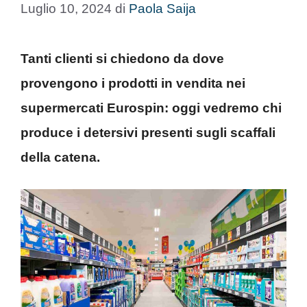
Luglio 10, 2024
di
Paola Saija
Tanti clienti si chiedono da dove
provengono i prodotti in vendita nei
supermercati Eurospin: oggi vedremo chi
produce i detersivi presenti sugli scaffali
della catena.