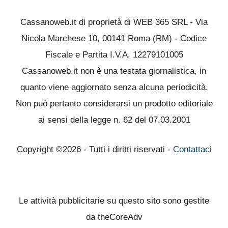
Cassanoweb.it di proprietà di WEB 365 SRL - Via
Nicola Marchese 10, 00141 Roma (RM) - Codice
Fiscale e Partita I.V.A. 12279101005
Cassanoweb.it non è una testata giornalistica, in
quanto viene aggiornato senza alcuna periodicità.
Non può pertanto considerarsi un prodotto editoriale
ai sensi della legge n. 62 del 07.03.2001
Copyright ©2026 - Tutti i diritti riservati -
Contattaci
Le attività pubblicitarie su questo sito sono gestite
da theCoreAdv