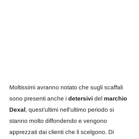
Moltissimi avranno notato che sugli scaffali
sono presenti anche i
detersivi
del
marchio
Dexal
, quest’ultimi nell’ultimo periodo si
stanno molto diffondendo e vengono
apprezzati dai clienti che li scelgono. Di