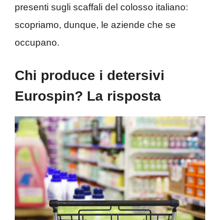
presenti sugli scaffali del colosso italiano:
scopriamo, dunque, le aziende che se
occupano.
Chi produce i detersivi
Eurospin? La risposta