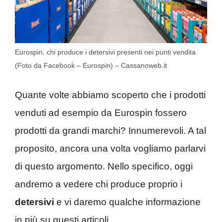
Eurospin, chi produce i detersivi presenti nei punti vendita
(Foto da Facebook – Eurospin) – Cassanoweb.it
Quante volte abbiamo scoperto che i prodotti
venduti ad esempio da Eurospin fossero
prodotti da grandi marchi? Innumerevoli. A tal
proposito, ancora una volta vogliamo parlarvi
di questo argomento. Nello specifico, oggi
andremo a vedere chi produce proprio i
detersivi
e vi daremo qualche informazione
in più su questi articoli.