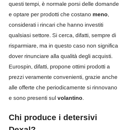
questi tempi, è normale porsi delle domande
e optare per prodotti che costano
meno
,
considerati i rincari che hanno investiti
qualsiasi settore. Si cerca, difatti, sempre di
risparmiare, ma in questo caso non significa
dover rinunciare alla qualità degli acquisti.
Eurospin, difatti, propone ottimi prodotti a
prezzi veramente convenienti, grazie anche
alle offerte che periodicamente si rinnovano
e sono presenti sul
volantino
.
Chi produce i detersivi
Dexal?