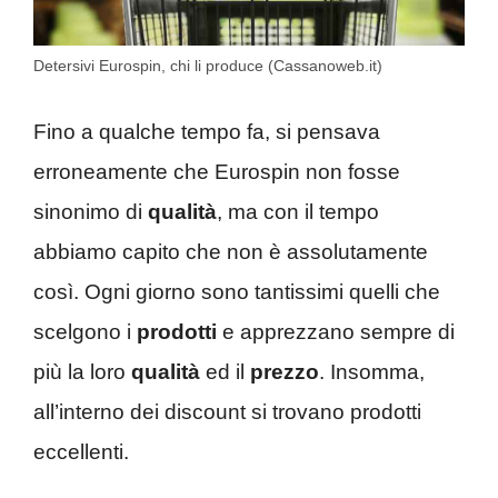
Detersivi Eurospin, chi li produce (Cassanoweb.it)
Fino a qualche tempo fa, si pensava
erroneamente che Eurospin non fosse
sinonimo di
qualità
, ma con il tempo
abbiamo capito che non è assolutamente
così. Ogni giorno sono tantissimi quelli che
scelgono i
prodotti
e apprezzano sempre di
più la loro
qualità
ed il
prezzo
. Insomma,
all’interno dei discount si trovano prodotti
eccellenti.