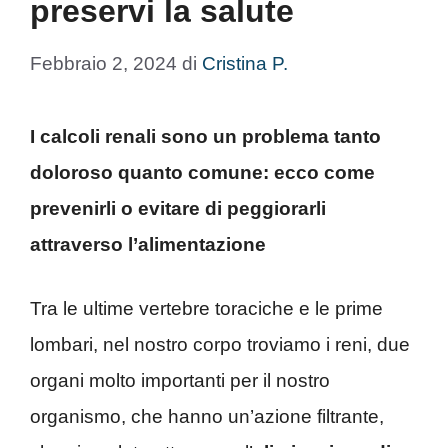
preservi la salute
Febbraio 2, 2024
di
Cristina P.
I calcoli renali sono un problema tanto
doloroso quanto comune: ecco come
prevenirli o evitare di peggiorarli
attraverso l’alimentazione
Tra le ultime vertebre toraciche e le prime
lombari, nel nostro corpo troviamo i reni, due
organi molto importanti per il nostro
organismo, che hanno un’azione filtrante,