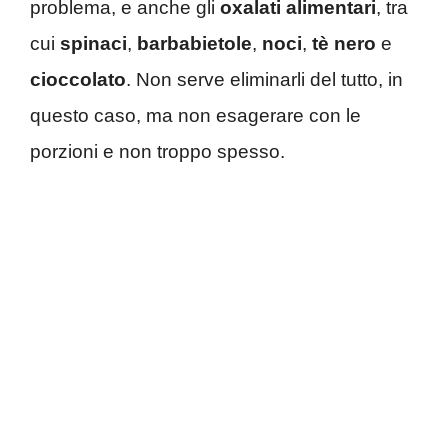
problema, e anche gli
oxalati alimentari
, tra
cui
spinaci
,
barbabietole
,
noci
,
tè nero
e
cioccolato
. Non serve eliminarli del tutto, in
questo caso, ma non esagerare con le
porzioni e non troppo spesso.