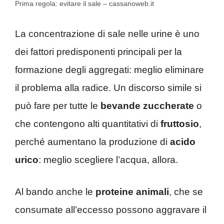
Prima regola: evitare il sale – cassanoweb.it
La concentrazione di sale nelle urine è uno
dei fattori predisponenti principali per la
formazione degli aggregati: meglio eliminare
il problema alla radice. Un discorso simile si
può fare per tutte le
bevande zuccherate
o
che contengono alti quantitativi di
fruttosio
,
perché aumentano la produzione di
acido
urico
: meglio scegliere l’acqua, allora.
Al bando anche le
proteine animali
, che se
consumate all’eccesso possono aggravare il