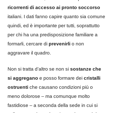
ricorrenti di accesso ai pronto soccorso
italiani. I dati fanno capire quanto sia comune
quindi, ed è importante per tutti, soprattutto
per chi ha una predisposizione familiare a
formarli, cercare di
prevenirli
o non
aggravare il quadro.
Non si tratta d’altro se non si
sostanze che
si aggregano
e posso formare dei
cristalli
ostruenti
che causano condizioni più o
meno dolorose – ma comunque molto
fastidiose – a seconda della sede in cui si