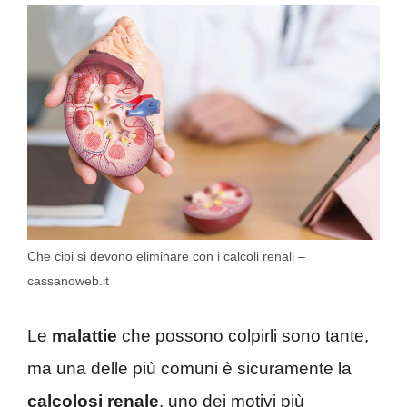
Che cibi si devono eliminare con i calcoli renali –
cassanoweb.it
Le
malattie
che possono colpirli sono tante,
ma una delle più comuni è sicuramente la
calcolosi renale
, uno dei motivi più