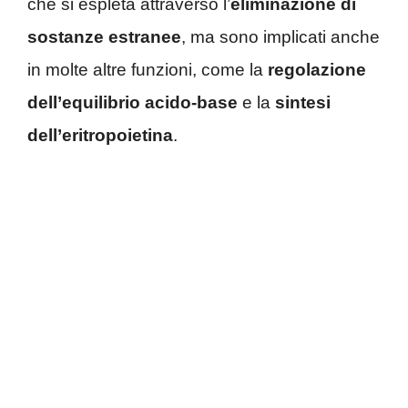
che si espleta attraverso l’
eliminazione di
sostanze estranee
, ma sono implicati anche
in molte altre funzioni, come la
regolazione
dell’equilibrio acido-base
e la
sintesi
dell’eritropoietina
.