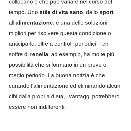
collocano e che può variare nel corso del
tempo. Uno
stile di vita sano
, dallo
sport
all’
alimentazione
, è una delle soluzioni
migliori per risolvere questa condizione o
anticiparlo, oltre a controlli periodici – chi
soffre di
renella
, ad esempio, ha molte più
possibilità che si formano in un breve o
medio periodo. La buona notizia è che
curando l’alimentazione ed eliminando alcuni
cibi dalla propria dieta, i vantaggi potrebbero
essere non indifferenti.