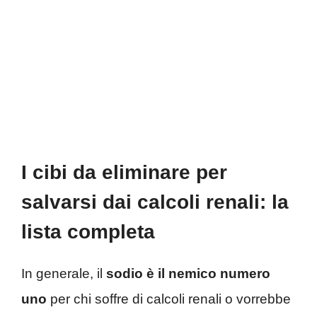
I cibi da eliminare per
salvarsi dai calcoli renali: la
lista completa
In generale, il
sodio è il nemico numero
uno
per chi soffre di calcoli renali o vorrebbe