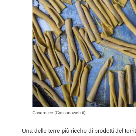
Casarecce (Cassanoweb.it)
Una delle terre più ricche di prodotti del territ