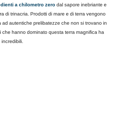
edienti a chilometro zero
dal sapore inebriante e
ra di trinacria. Prodotti di mare e di terra vengono
 ad autentiche prelibatezze che non si trovano in
oli che hanno dominato questa terra magnifica ha
incredibili.