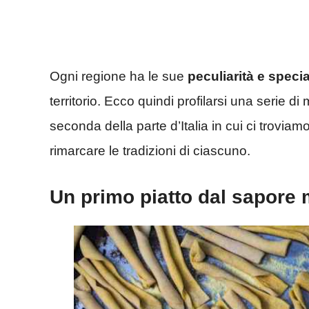
Ogni regione ha le sue
peculiarità e specia
territorio. Ecco quindi profilarsi una serie di
seconda della parte d’Italia in cui ci troviam
rimarcare le tradizioni di ciascuno.
Un primo piatto dal sapore