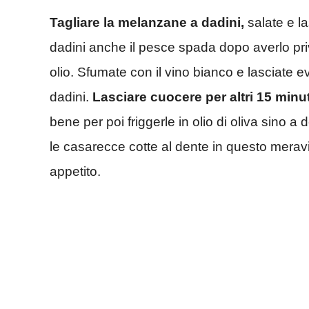
Tagliare la melanzane a dadini,
salate e la
dadini anche il pesce spada dopo averlo priva
olio. Sfumate con il vino bianco e lasciate 
dadini.
Lasciare cuocere per altri 15 minut
bene per poi friggerle in olio di oliva sino 
le casarecce cotte al dente in questo meravi
appetito.