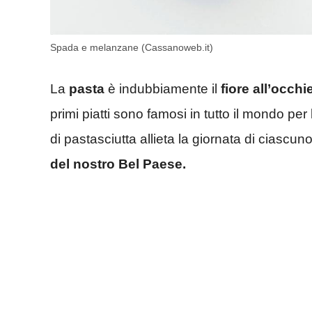
Spada e melanzane (Cassanoweb.it)
La
pasta
è indubbiamente il
fiore all’occhi
primi piatti sono famosi in tutto il mondo per 
di pastasciutta allieta la giornata di ciascun
del nostro Bel Paese.