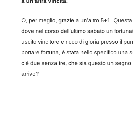
a un’altra vincita.
O, per meglio, grazie a un’altro 5+1. Questa
dove nel corso dell’ultimo sabato un fortuna
uscito vincitore e ricco di gloria presso il 
portare fortuna, è stata nello specifico una
c’è due senza tre, che sia questo un segno p
arrivo?