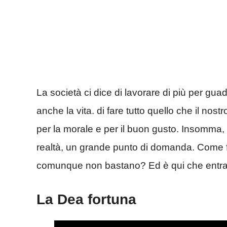
La società ci dice di lavorare di più per guad
anche la vita. di fare tutto quello che il nos
per la morale e per il buon gusto. Insomma,
realtà, un grande punto di domanda. Come fa
comunque non bastano? Ed è qui che entra i
La Dea fortuna