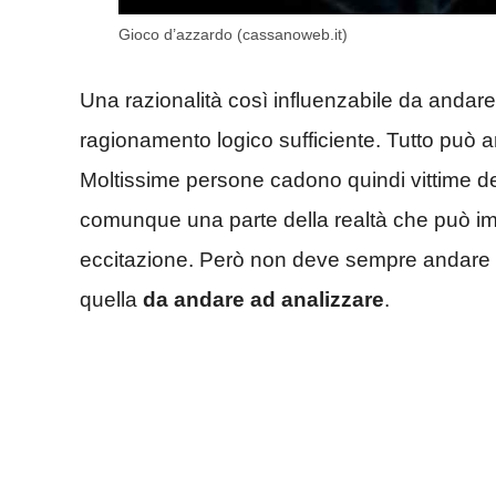
Gioco d’azzardo (cassanoweb.it)
Una razionalità così influenzabile da andare 
ragionamento logico sufficiente. Tutto può 
Moltissime persone cadono quindi vittime del
comunque una parte della realtà che può imp
eccitazione. Però non deve sempre andare 
quella
da andare ad analizzare
.