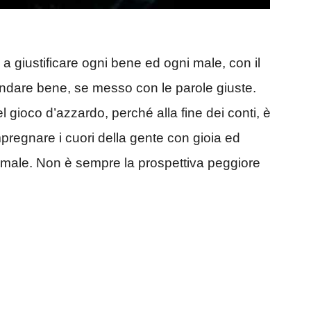
a giustificare ogni bene ed ogni male, con il
andare bene, se messo con le parole giuste.
 gioco d’azzardo, perché alla fine dei conti, è
regnare i cuori della gente con gioia ed
male. Non è sempre la prospettiva peggiore