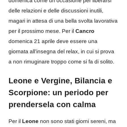
domenica come un’occasione per liberarsi
delle relazioni e delle discussioni inutili,
magari in attesa di una bella svolta lavorativa
per il prossimo mese. Per il
Cancro
domenica 21 aprile deve essere una
giornata all’insegna del relax, in cui si prova
a non rimuginare troppo come si fa di solito.
Leone e Vergine, Bilancia e
Scorpione: un periodo per
prendersela con calma
Per il
Leone
non sono stati giorni sereni, ma