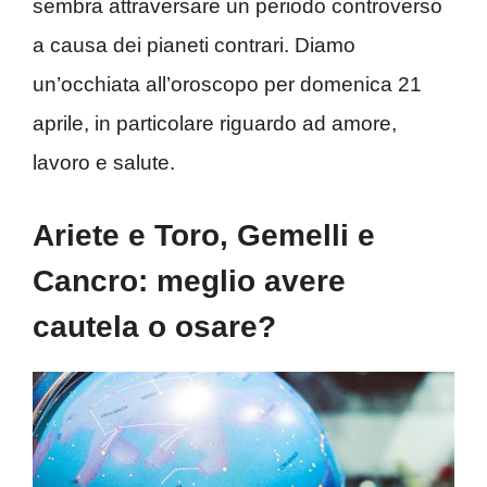
sembra attraversare un periodo controverso
a causa dei pianeti contrari. Diamo
un’occhiata all’oroscopo per domenica 21
aprile, in particolare riguardo ad amore,
lavoro e salute.
Ariete e Toro, Gemelli e
Cancro: meglio avere
cautela o osare?