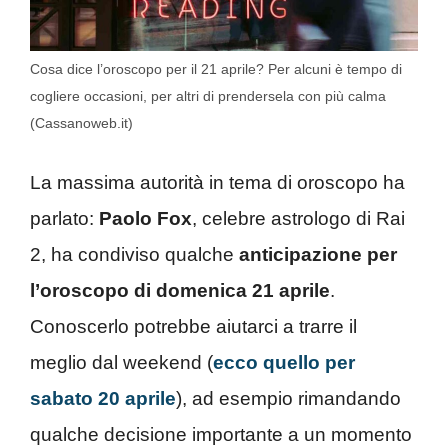
Cosa dice l’oroscopo per il 21 aprile? Per alcuni è tempo di
cogliere occasioni, per altri di prendersela con più calma
(Cassanoweb.it)
La massima autorità in tema di oroscopo ha
parlato:
Paolo Fox
, celebre astrologo di Rai
2, ha condiviso qualche
anticipazione per
l’oroscopo di domenica 21 aprile
.
Conoscerlo potrebbe aiutarci a trarre il
meglio dal weekend (
ecco quello per
sabato 20 aprile
), ad esempio rimandando
qualche decisione importante a un momento