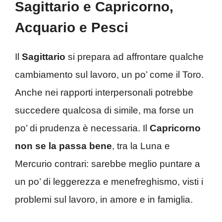
Sagittario e Capricorno,
Acquario e Pesci
Il
Sagittario
si prepara ad affrontare qualche
cambiamento sul lavoro, un po’ come il Toro.
Anche nei rapporti interpersonali potrebbe
succedere qualcosa di simile, ma forse un
po’ di prudenza è necessaria. Il
Capricorno
non se la passa bene
, tra la Luna e
Mercurio contrari: sarebbe meglio puntare a
un po’ di leggerezza e menefreghismo, visti i
problemi sul lavoro, in amore e in famiglia.