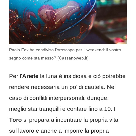
Paolo Fox ha condiviso l’oroscopo per il weekend: il vostro
segno come sta messo? (Cassanoweb.it)
Per l’
Ariete
la luna è insidiosa e ciò potrebbe
rendere necessaria un po’ di cautela. Nel
caso di conflitti interpersonali, dunque,
meglio star tranquilli e contare fino a 10. Il
Toro
si prepara a incentrare la propria vita
sul lavoro e anche a imporre la propria