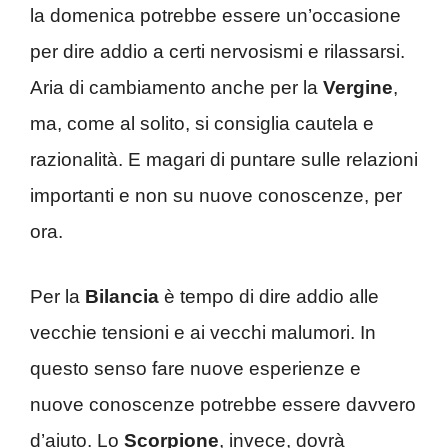
la domenica potrebbe essere un’occasione
per dire addio a certi nervosismi e rilassarsi.
Aria di cambiamento anche per la
Vergine
,
ma, come al solito, si consiglia cautela e
razionalità. E magari di puntare sulle relazioni
importanti e non su nuove conoscenze, per
ora.
Per la
Bilancia
è tempo di dire addio alle
vecchie tensioni e ai vecchi malumori. In
questo senso fare nuove esperienze e
nuove conoscenze potrebbe essere davvero
d’aiuto. Lo
Scorpione
, invece, dovrà