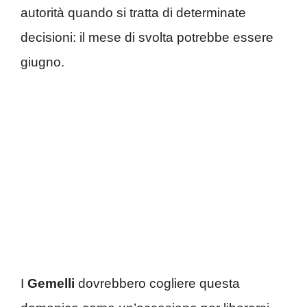
autorità quando si tratta di determinate
decisioni: il mese di svolta potrebbe essere
giugno.
I
Gemelli
dovrebbero cogliere questa