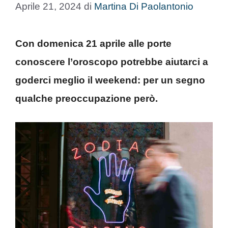
Aprile 21, 2024
di
Martina Di Paolantonio
Con domenica 21 aprile alle porte
conoscere l’oroscopo potrebbe aiutarci a
goderci meglio il weekend: per un segno
qualche preoccupazione però.