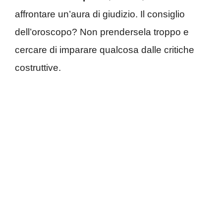
affrontare un’aura di giudizio. Il consiglio
dell’oroscopo? Non prendersela troppo e
cercare di imparare qualcosa dalle critiche
costruttive.