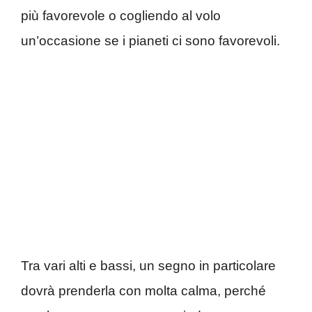
più favorevole o cogliendo al volo
un’occasione se i pianeti ci sono favorevoli.
Tra vari alti e bassi, un segno in particolare
dovrà prenderla con molta calma, perché