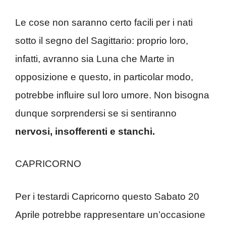
Le cose non saranno certo facili per i nati
sotto il segno del Sagittario: proprio loro,
infatti, avranno sia Luna che Marte in
opposizione e questo, in particolar modo,
potrebbe influire sul loro umore. Non bisogna
dunque sorprendersi se si sentiranno
nervosi, insofferenti e stanchi.
CAPRICORNO
Per i testardi Capricorno questo Sabato 20
Aprile potrebbe rappresentare un’occasione