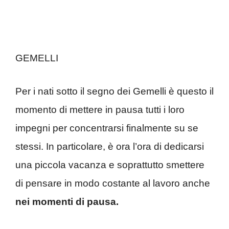
GEMELLI
Per i nati sotto il segno dei Gemelli è questo il
momento di mettere in pausa tutti i loro
impegni per concentrarsi finalmente su se
stessi. In particolare, è ora l’ora di dedicarsi
una piccola vacanza e soprattutto smettere
di pensare in modo costante al lavoro anche
nei momenti di pausa.