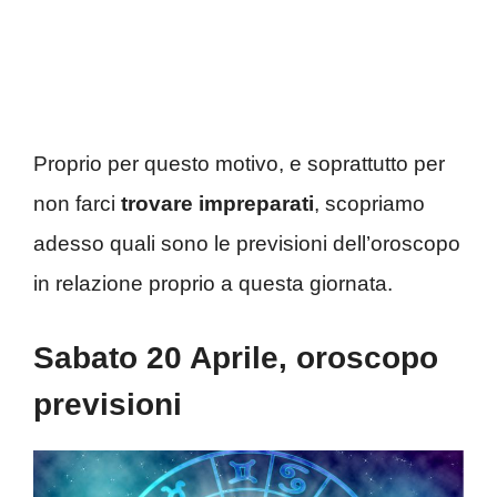
Proprio per questo motivo, e soprattutto per
non farci
trovare impreparati
, scopriamo
adesso quali sono le previsioni dell’oroscopo
in relazione proprio a questa giornata.
Sabato 20 Aprile, oroscopo
previsioni