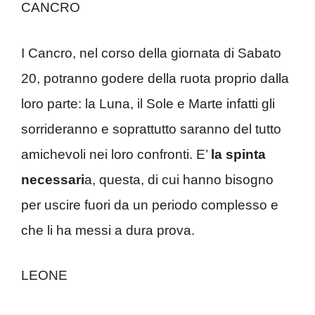
CANCRO
I Cancro, nel corso della giornata di Sabato
20, potranno godere della ruota proprio dalla
loro parte: la Luna, il Sole e Marte infatti gli
sorrideranno e soprattutto saranno del tutto
amichevoli nei loro confronti. E’
la spinta
necessari
a, questa, di cui hanno bisogno
per uscire fuori da un periodo complesso e
che li ha messi a dura prova.
LEONE