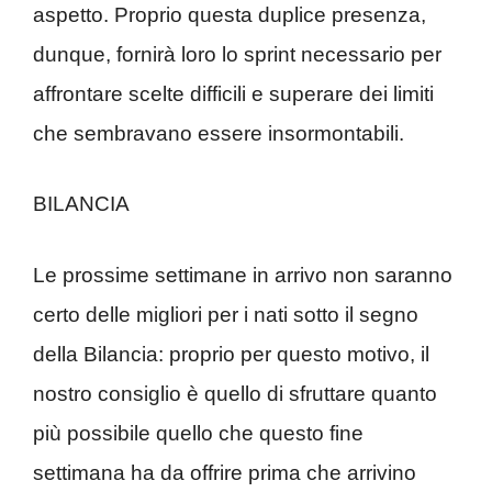
aspetto. Proprio questa duplice presenza,
dunque, fornirà loro lo sprint necessario per
affrontare scelte difficili e superare dei limiti
che sembravano essere insormontabili.
BILANCIA
Le prossime settimane in arrivo non saranno
certo delle migliori per i nati sotto il segno
della Bilancia: proprio per questo motivo, il
nostro consiglio è quello di sfruttare quanto
più possibile quello che questo fine
settimana ha da offrire prima che arrivino