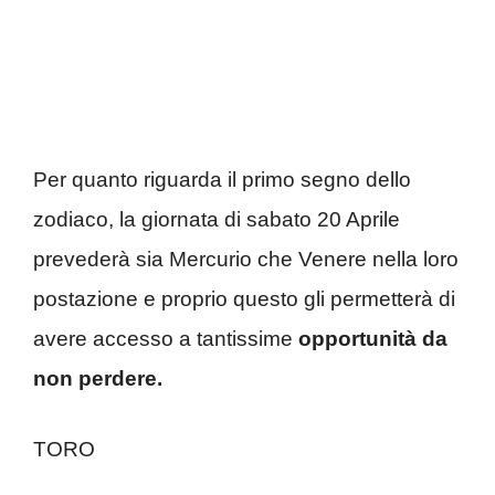
Per quanto riguarda il primo segno dello
zodiaco, la giornata di sabato 20 Aprile
prevederà sia Mercurio che Venere nella loro
postazione e proprio questo gli permetterà di
avere accesso a tantissime
opportunità da
non perdere.
TORO