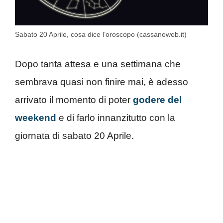
Sabato 20 Aprile, cosa dice l’oroscopo (cassanoweb.it)
Dopo tanta attesa e una settimana che
sembrava quasi non finire mai, è adesso
arrivato il momento di poter
godere del
weekend
e di farlo innanzitutto con la
giornata di sabato 20 Aprile.