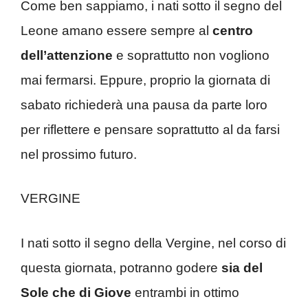
Come ben sappiamo, i nati sotto il segno del
Leone amano essere sempre al
centro
dell’attenzione
e soprattutto non vogliono
mai fermarsi. Eppure, proprio la giornata di
sabato richiederà una pausa da parte loro
per riflettere e pensare soprattutto al da farsi
nel prossimo futuro.
VERGINE
I nati sotto il segno della Vergine, nel corso di
questa giornata, potranno godere
sia del
Sole che di Giove
entrambi in ottimo