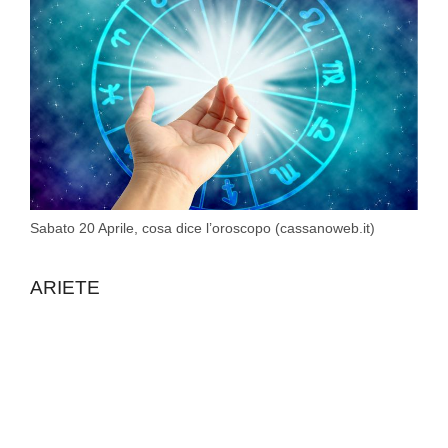
Sabato 20 Aprile, cosa dice l’oroscopo (cassanoweb.it)
ARIETE