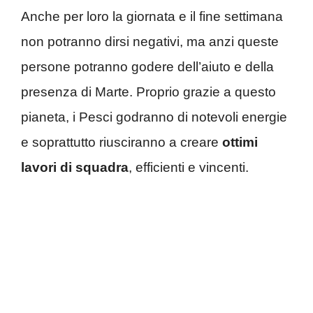
Anche per loro la giornata e il fine settimana
non potranno dirsi negativi, ma anzi queste
persone potranno godere dell’aiuto e della
presenza di Marte. Proprio grazie a questo
pianeta, i Pesci godranno di notevoli energie
e soprattutto riusciranno a creare
ottimi
lavori di squadra
, efficienti e vincenti.