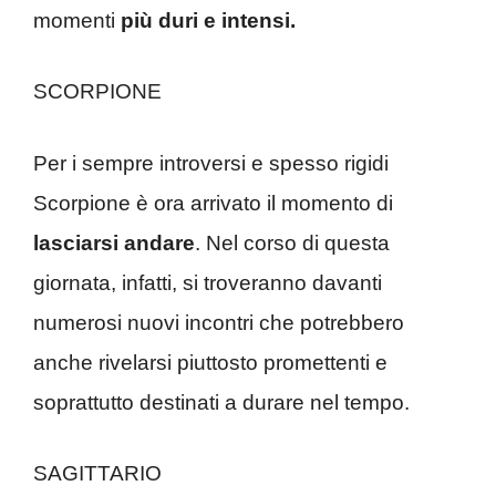
momenti
più duri e intensi.
SCORPIONE
Per i sempre introversi e spesso rigidi
Scorpione è ora arrivato il momento di
lasciarsi andare
. Nel corso di questa
giornata, infatti, si troveranno davanti
numerosi nuovi incontri che potrebbero
anche rivelarsi piuttosto promettenti e
soprattutto destinati a durare nel tempo.
SAGITTARIO