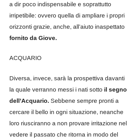
a dir poco indispensabile e soprattutto
irripetibile: ovvero quella di ampliare i propri
orizzonti grazie, anche, all’aiuto inaspettato
fornito da Giove.
ACQUARIO
Diversa, invece, sarà la prospettiva davanti
la quale verranno messi i nati sotto
il segno
dell’Acquario.
Sebbene sempre pronti a
cercare il bello in ogni situazione, neanche
loro riusciranno a non provare irritazione nel
vedere il passato che ritorna in modo del