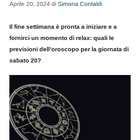
Aprile 20, 2024
di
Simona Contaldi
Il fine settimana è pronta a iniziare e a
fornirci un momento di relax: quali le
previsioni dell’oroscopo per la giornata di
sabato 20?