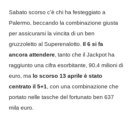
Sabato scorso c’è chi ha festeggiato a
Palermo, beccando la combinazione giusta
per assicurarsi la vincita di un ben
gruzzoletto al Superenalotto.
Il 6 si fa
ancora attendere
, tanto che il Jackpot ha
raggiunto una cifra esorbitante, 90,4 milioni di
euro, ma
lo scorso 13 aprile è stato
centrato il 5+1
, con una combinazione che
portato nelle tasche del fortunato ben 637
mila euro.