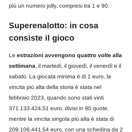
più un numero jolly, compresi tra 1 e 90.
Superenalotto: in cosa
consiste il gioco
Le
estrazioni avvengono quattro volte alla
settimana
, il martedì, il giovedì, il venerdì e il
sabato. La giocata minima è di 1 euro, la
vincita più alta della storia è stata nel
febbraio 2023, quando sono stati vinti
371.133.424,51 euro, divisi in 90 quote,
mentre la vincita singola più alta è stata di
209.106.441,54 euro, con una schedina da 2