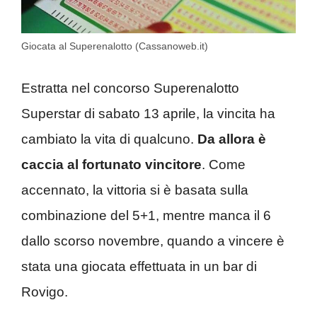
Giocata al Superenalotto (Cassanoweb.it)
Estratta nel concorso Superenalotto
Superstar di sabato 13 aprile, la vincita ha
cambiato la vita di qualcuno.
Da allora è
caccia al fortunato vincitore
. Come
accennato, la vittoria si è basata sulla
combinazione del 5+1, mentre manca il 6
dallo scorso novembre, quando a vincere è
stata una giocata effettuata in un bar di
Rovigo.