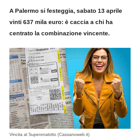
A Palermo si festeggia, sabato 13 aprile
vinti 637 mila euro: è caccia a chi ha
centrato la combinazione vincente.
Vincita al Superenalotto (Cassanoweb.it)