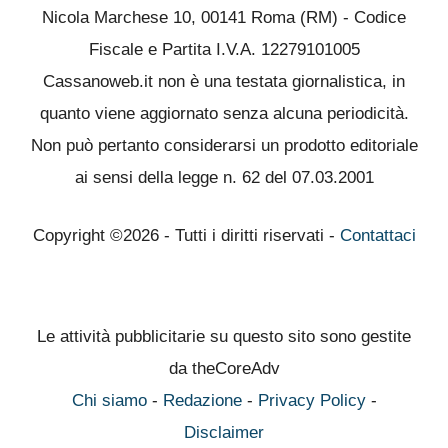
Nicola Marchese 10, 00141 Roma (RM) - Codice
Fiscale e Partita I.V.A. 12279101005
Cassanoweb.it non è una testata giornalistica, in
quanto viene aggiornato senza alcuna periodicità.
Non può pertanto considerarsi un prodotto editoriale
ai sensi della legge n. 62 del 07.03.2001
Copyright ©2026 - Tutti i diritti riservati -
Contattaci
Le attività pubblicitarie su questo sito sono gestite
da theCoreAdv
Chi siamo
-
Redazione
-
Privacy Policy
-
Disclaimer