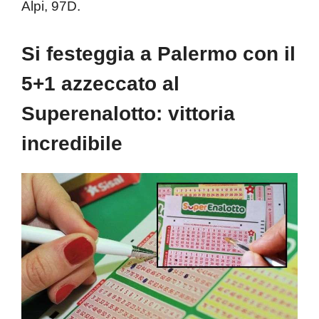
Alpi, 97D.
Si festeggia a Palermo con il
5+1 azzeccato al
Superenalotto: vittoria
incredibile