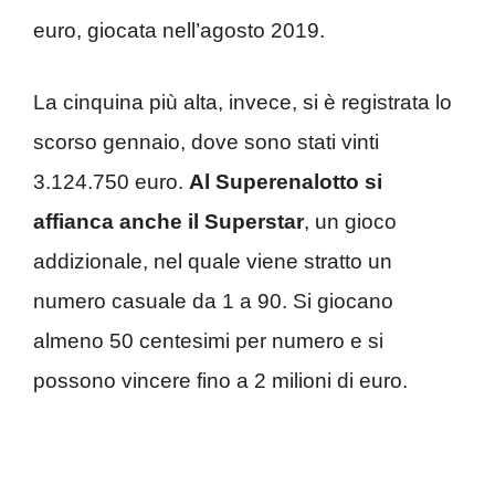
euro, giocata nell’agosto 2019.
La cinquina più alta, invece, si è registrata lo
scorso gennaio, dove sono stati vinti
3.124.750 euro.
Al Superenalotto si
affianca anche il Superstar
, un gioco
addizionale, nel quale viene stratto un
numero casuale da 1 a 90. Si giocano
almeno 50 centesimi per numero e si
possono vincere fino a 2 milioni di euro.