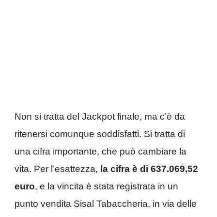
Non si tratta del Jackpot finale, ma c’è da
ritenersi comunque soddisfatti. Si tratta di
una cifra importante, che può cambiare la
vita. Per l’esattezza,
la cifra è di 637.069,52
euro
, e la vincita è stata registrata in un
punto vendita Sisal Tabaccheria, in via delle