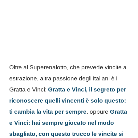
Oltre al Superenalotto, che prevede vincite a
estrazione, altra passione degli italiani è il
Gratta e Vinci:
Gratta e Vinci, il segreto per
riconoscere quelli vincenti è solo questo:
ti cambia la vita per sempre
, oppure
Gratta
e Vinci: hai sempre giocato nel modo
sbagliato, con questo trucco le vincite si