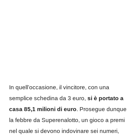
In quell’occasione, il vincitore, con una
semplice schedina da 3 euro,
si è portato a
casa 85,1 milioni di euro
. Prosegue dunque
la febbre da Superenalotto, un gioco a premi
nel quale si devono indovinare sei numeri,