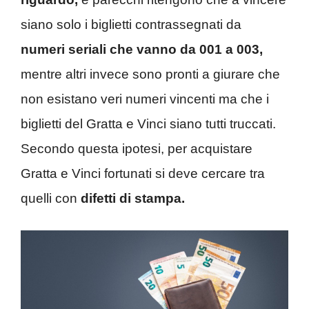
siano solo i biglietti contrassegnati da
numeri seriali che vanno da 001 a 003,
mentre altri invece sono pronti a giurare che
non esistano veri numeri vincenti ma che i
biglietti del Gratta e Vinci siano tutti truccati.
Secondo questa ipotesi, per acquistare
Gratta e Vinci fortunati si deve cercare tra
quelli con
difetti di stampa.