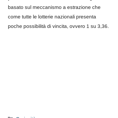
basato sul meccanismo a estrazione che
come tutte le lotterie nazionali presenta
poche possibilità di vincita, ovvero 1 su 3,36.
Categorie