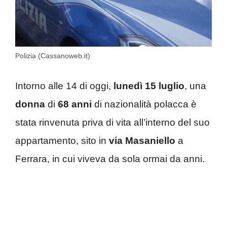
Polizia (Cassanoweb.it)
Intorno alle 14 di oggi,
lunedì 15 luglio
, una
donna
di
68 anni
di nazionalità polacca è
stata rinvenuta priva di vita all’interno del suo
appartamento, sito in
via Masaniello
a
Ferrara, in cui viveva da sola ormai da anni.