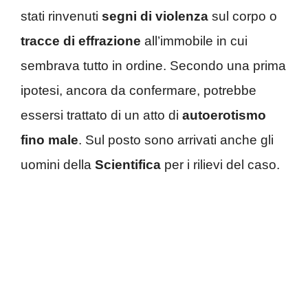
stati rinvenuti
segni di violenza
sul corpo o
tracce di effrazione
all’immobile in cui
sembrava tutto in ordine. Secondo una prima
ipotesi, ancora da confermare, potrebbe
essersi trattato di un atto di
autoerotismo
fino male
. Sul posto sono arrivati anche gli
uomini della
Scientifica
per i rilievi del caso.