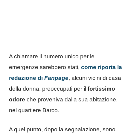
A chiamare il numero unico per le
emergenze sarebbero stati,
come riporta la
redazione di
Fanpage
, alcuni vicini di casa
della donna, preoccupati per il
fortissimo
odore
che proveniva dalla sua abitazione,
nel quartiere Barco.
A quel punto, dopo la segnalazione, sono