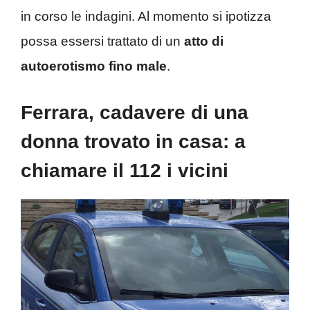
in corso le indagini. Al momento si ipotizza
possa essersi trattato di un
atto di
autoerotismo fino male
.
Ferrara, cadavere di una
donna trovato in casa: a
chiamare il 112 i vicini