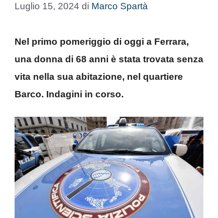
Luglio 15, 2024
di
Marco Spartà
Nel primo pomeriggio di oggi a Ferrara,
una donna di 68 anni è stata trovata senza
vita nella sua abitazione, nel quartiere
Barco. Indagini in corso.