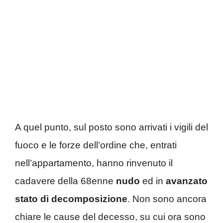
A quel punto, sul posto sono arrivati i vigili del
fuoco e le forze dell’ordine che, entrati
nell’appartamento, hanno rinvenuto il
cadavere della 68enne
nudo
ed in
avanzato
stato di decomposizione
. Non sono ancora
chiare le cause del decesso, su cui ora sono