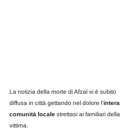
La notizia della morte di Afzal si è subito
diffusa in città gettando nel dolore l’
intera
comunità
locale
strettasi ai familiari della
vittima.