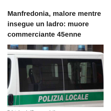
Manfredonia, malore mentre
insegue un ladro: muore
commerciante 45enne