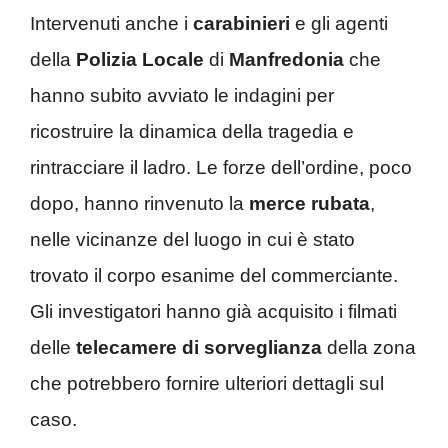
Intervenuti anche i
carabinieri
e gli agenti
della
Polizia Locale
di
Manfredonia
che
hanno subito avviato le indagini per
ricostruire la dinamica della tragedia e
rintracciare il ladro. Le forze dell’ordine, poco
dopo, hanno rinvenuto la
merce rubata
,
nelle vicinanze del luogo in cui è stato
trovato il corpo esanime del commerciante.
Gli investigatori hanno già acquisito i filmati
delle
telecamere di sorveglianza
della zona
che potrebbero fornire ulteriori dettagli sul
caso.