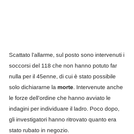
Scattato l’allarme, sul posto sono intervenuti i
soccorsi del 118 che non hanno potuto far
nulla per il 45enne, di cui è stato possibile
solo dichiararne la
morte
. Intervenute anche
le forze dell’ordine che hanno avviato le
indagini per individuare il ladro. Poco dopo,
gli investigatori hanno ritrovato quanto era
stato rubato in negozio.