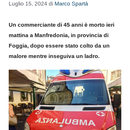
Luglio 15, 2024
di
Marco Spartà
Un commerciante di 45 anni è morto ieri
mattina a Manfredonia, in provincia di
Foggia, dopo essere stato colto da un
malore mentre inseguiva un ladro.