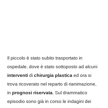
Il piccolo è stato subito trasportato in
ospedale, dove è stato sottoposto ad alcuni
interventi
di
chirurgia
plastica
ed ora si
trova ricoverato nel reparto di rianimazione,
in
prognosi riservata
. Sul drammatico
episodio sono già in corso le indagini dei