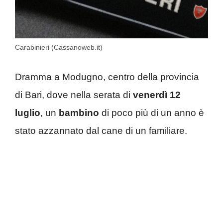
Carabinieri (Cassanoweb.it)
Dramma a Modugno, centro della provincia
di Bari, dove nella serata di
venerdì 12
luglio
, un
bambino
di poco più di un anno è
stato azzannato dal cane di un familiare.