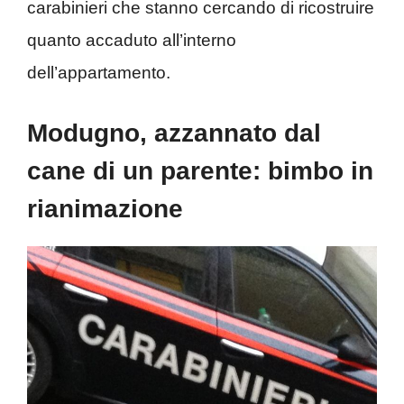
carabinieri che stanno cercando di ricostruire
quanto accaduto all’interno
dell’appartamento.
Modugno, azzannato dal
cane di un parente: bimbo in
rianimazione