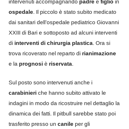
intervenuti accompagnando
padre
e
figlio
in
ospedale
. Il piccolo è stato subito medicato
dai sanitari dell’ospedale pediatrico Giovanni
XXIII di Bari e sottoposto ad alcuni interventi
di
interventi di chirurgia plastica
. Ora si
trova ricoverato nel reparto di
rianimazione
e la
prognosi
è
riservata
.
Sul posto sono intervenuti anche i
carabinieri
che hanno subito attivato le
indagini in modo da ricostruire nel dettaglio la
dinamica dei fatti. Il pitbull sarebbe stato poi
trasferito presso un
canile
per gli