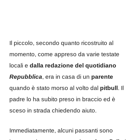
Il piccolo, secondo quanto ricostruito al
momento, come appreso da varie testate
locali e
dalla redazione del quotidiano
Repubblica
, era in casa di un
parente
quando è stato morso al volto dal
pitbull
. Il
padre lo ha subito preso in braccio ed è
sceso in strada chiedendo aiuto.
Immediatamente, alcuni passanti sono