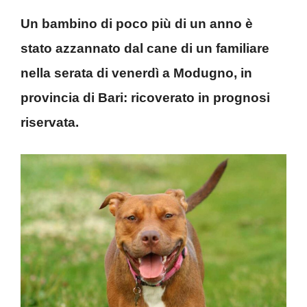
Un bambino di poco più di un anno è
stato azzannato dal cane di un familiare
nella serata di venerdì a Modugno, in
provincia di Bari: ricoverato in prognosi
riservata.