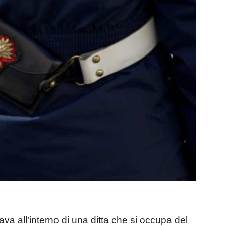
va all’interno di una ditta che si occupa del