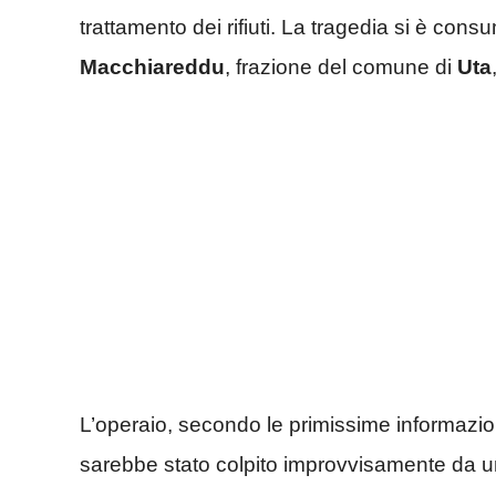
trattamento dei rifiuti. La tragedia si è cons
Macchiareddu
, frazione del comune di
Uta
L’operaio, secondo le primissime informazioni
sarebbe stato colpito improvvisamente da 