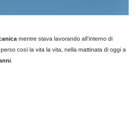
canica
mentre stava lavorando all’interno di
 perso così la vita la vita, nella mattinata di oggi a
anni
.