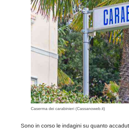
Caserma dei carabinieri (Cassanoweb.it)
Sono in corso le indagini su quanto accadut