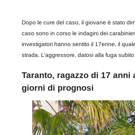
Dopo le cure del caso, il giovane è stato 
caso sono in corso le indagini dei carabini
investigatori hanno sentito il 17enne, il qua
strada. L’aggressore, datosi alla fuga subito
Taranto, ragazzo di 17 anni 
giorni di prognosi