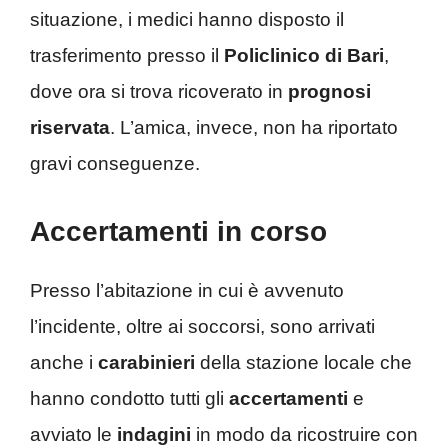
situazione, i medici hanno disposto il
trasferimento presso il
Policlinico di Bari
,
dove ora si trova ricoverato in
prognosi
riservata
. L’amica, invece, non ha riportato
gravi conseguenze.
Accertamenti in corso
Presso l’abitazione in cui è avvenuto
l’incidente, oltre ai soccorsi, sono arrivati
anche i
carabinieri
della stazione locale che
hanno condotto tutti gli
accertamenti
e
avviato le
indagini
in modo da ricostruire con