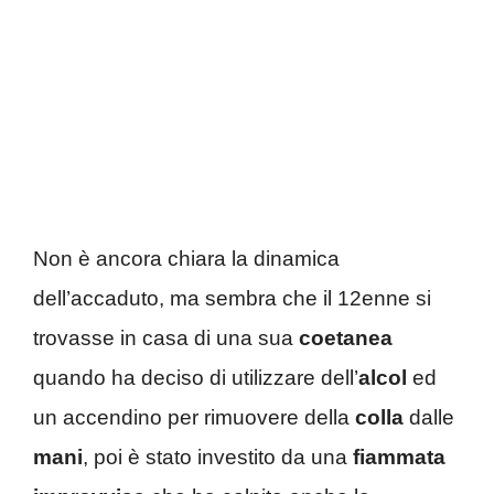
Non è ancora chiara la dinamica
dell’accaduto, ma sembra che il 12enne si
trovasse in casa di una sua
coetanea
quando ha deciso di utilizzare dell’
alcol
ed
un accendino per rimuovere della
colla
dalle
mani
, poi è stato investito da una
fiammata