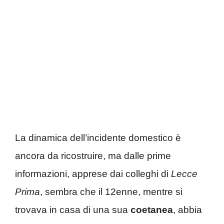
La dinamica dell’incidente domestico è
ancora da ricostruire, ma dalle prime
informazioni, apprese dai colleghi di
Lecce
Prima
, sembra che il 12enne, mentre si
trovava in casa di una sua
coetanea
, abbia