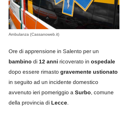
Ambulanza (Cassanoweb.it)
Ore di apprensione in Salento per un
bambino
di
12 anni
ricoverato in
ospedale
dopo essere rimasto
gravemente ustionato
in seguito ad un incidente domestico
avvenuto ieri pomeriggio a
Surbo
, comune
della provincia di
Lecce
.