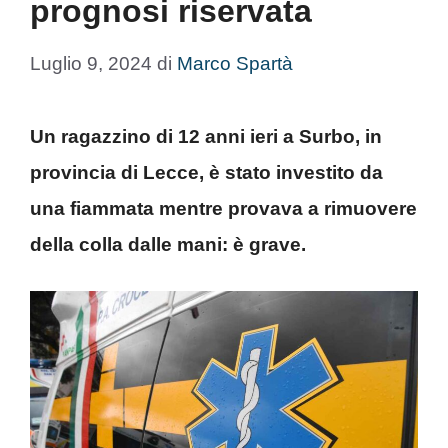
prognosi riservata
Luglio 9, 2024
di
Marco Spartà
Un ragazzino di 12 anni ieri a Surbo, in
provincia di Lecce, è stato investito da
una fiammata mentre provava a rimuovere
della colla dalle mani: è grave.