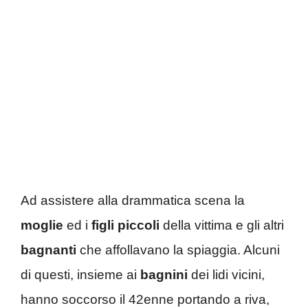
Ad assistere alla drammatica scena la
moglie
ed i
figli piccoli
della vittima e gli altri
bagnanti
che affollavano la spiaggia. Alcuni
di questi, insieme ai
bagnini
dei lidi vicini,
hanno soccorso il 42enne portando a riva,