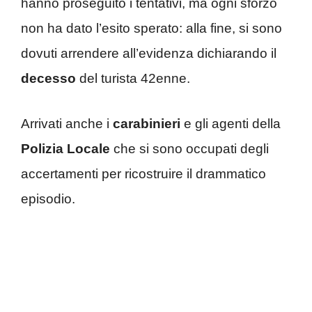
hanno proseguito i tentativi, ma ogni sforzo
non ha dato l’esito sperato: alla fine, si sono
dovuti arrendere all’evidenza dichiarando il
decesso
del turista 42enne.
Arrivati anche i
carabinieri
e gli agenti della
Polizia Locale
che si sono occupati degli
accertamenti per ricostruire il drammatico
episodio.