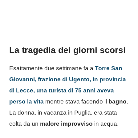
La tragedia dei giorni scorsi
Esattamente due settimane fa a
Torre San
Giovanni, frazione di Ugento, in provincia
di Lecce, una turista di 75 anni aveva
perso la vita
mentre stava facendo il
bagno
.
La donna, in vacanza in Puglia, era stata
colta da un
malore improvviso
in acqua.