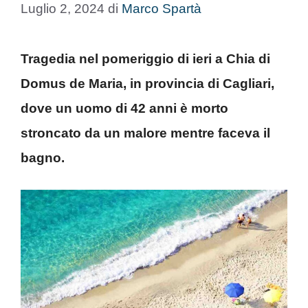
Luglio 2, 2024
di
Marco Spartà
Tragedia nel pomeriggio di ieri a Chia di
Domus de Maria, in provincia di Cagliari,
dove un uomo di 42 anni è morto
stroncato da un malore mentre faceva il
bagno.