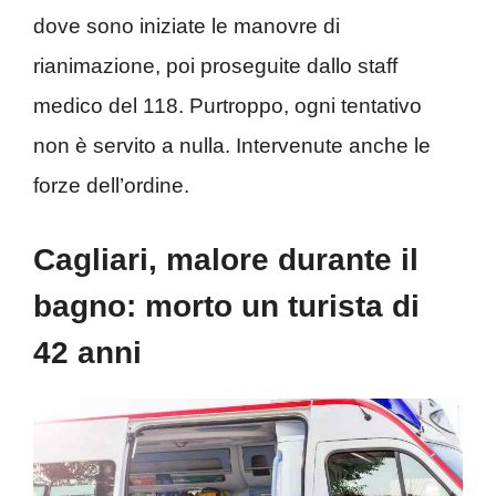
dove sono iniziate le manovre di
rianimazione, poi proseguite dallo staff
medico del 118. Purtroppo, ogni tentativo
non è servito a nulla. Intervenute anche le
forze dell’ordine.
Cagliari, malore durante il
bagno: morto un turista di
42 anni