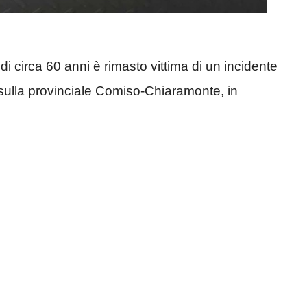
di circa 60 anni è rimasto vittima di un incidente
a sulla provinciale Comiso-Chiaramonte, in