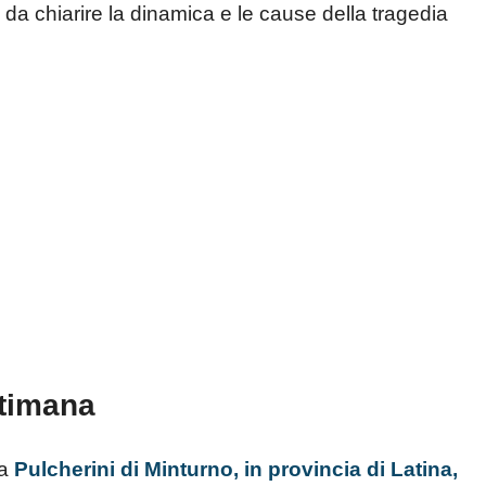
 da chiarire la dinamica e le cause della tragedia
ttimana
 a
Pulcherini di Minturno, in provincia di Latina,