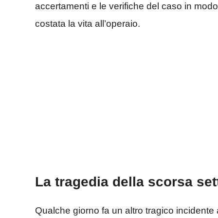
accertamenti e le verifiche del caso in modo
costata la vita all’operaio.
La tragedia della scorsa se
Qualche giorno fa un altro tragico incidente