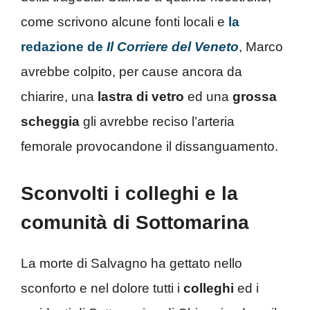
come scrivono alcune fonti locali e
la
redazione de
Il Corriere del Veneto
, Marco
avrebbe colpito, per cause ancora da
chiarire, una
lastra di vetro
ed una
grossa
scheggia
gli avrebbe reciso l’arteria
femorale provocandone il dissanguamento.
Sconvolti i colleghi e la
comunità di Sottomarina
La morte di Salvagno ha gettato nello
sconforto e nel dolore tutti i
colleghi
ed i