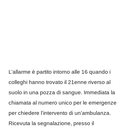
L’allarme è partito intorno alle 16 quando i
colleghi hanno trovato il 21enne riverso al
suolo in una pozza di sangue. Immediata la
chiamata al numero unico per le emergenze
per chiedere l’intervento di un’ambulanza.
Ricevuta la segnalazione, presso il