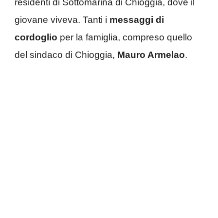
residenti di Sottomarina di Chioggia, dove il
giovane viveva. Tanti i
messaggi di
cordoglio
per la famiglia, compreso quello
del sindaco di Chioggia,
Mauro Armelao
.