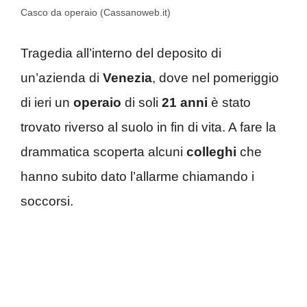
Casco da operaio (Cassanoweb.it)
Tragedia all’interno del deposito di
un’azienda di
Venezia
, dove nel pomeriggio
di ieri un
operaio
di soli
21
anni
è stato
trovato riverso al suolo in fin di vita. A fare la
drammatica scoperta alcuni
colleghi
che
hanno subito dato l’allarme chiamando i
soccorsi.