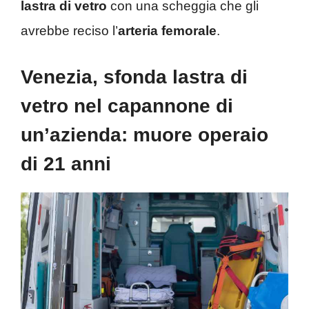
lastra di vetro
con una scheggia che gli
avrebbe reciso l’
arteria
femorale
.
Venezia, sfonda lastra di
vetro nel capannone di
un’azienda: muore operaio
di 21 anni