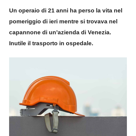
Un operaio di 21 anni ha perso la vita nel
pomeriggio di ieri mentre si trovava nel
capannone di un’azienda di Venezia.
Inutile il trasporto in ospedale.