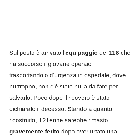
Sul posto è arrivato l’
equipaggio
del
118
che
ha soccorso il giovane operaio
trasportandolo d’urgenza in ospedale, dove,
purtroppo, non c’è stato nulla da fare per
salvarlo. Poco dopo il ricovero è stato
dichiarato il decesso. Stando a quanto
ricostruito, il 21enne sarebbe rimasto
gravemente ferito
dopo aver urtato una