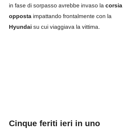
in fase di sorpasso avrebbe invaso la
corsia
opposta
impattando frontalmente con la
Hyundai
su cui viaggiava la vittima.
Cinque feriti ieri in uno