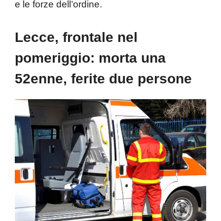
e le forze dell’ordine.
Lecce, frontale nel
pomeriggio: morta una
52enne, ferite due persone