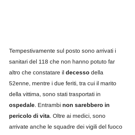
Tempestivamente sul posto sono arrivati i
sanitari del 118 che non hanno potuto far
altro che constatare il
decesso
della
52enne, mentre i due feriti, tra cui il marito
della vittima, sono stati trasportati in
ospedale
. Entrambi
non sarebbero in
pericolo di vita
. Oltre ai medici, sono
arrivate anche le squadre dei vigili del fuoco