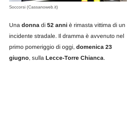
Soccorsi (Cassanoweb.it)
Una
donna
di
52 anni
è rimasta vittima di un
incidente stradale. Il dramma è avvenuto nel
primo pomeriggio di oggi,
domenica 23
giugno
, sulla
Lecce-Torre Chianca
.