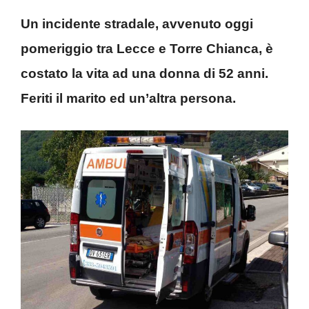
Un incidente stradale, avvenuto oggi
pomeriggio tra Lecce e Torre Chianca, è
costato la vita ad una donna di 52 anni.
Feriti il marito ed un’altra persona.