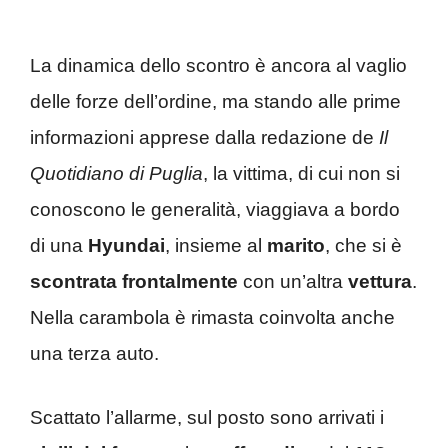
La dinamica dello scontro è ancora al vaglio
delle forze dell’ordine, ma stando alle prime
informazioni apprese dalla redazione de
Il
Quotidiano di Puglia
, la vittima, di cui non si
conoscono le generalità, viaggiava a bordo
di una
Hyundai
, insieme al
marito
, che si è
scontrata frontalmente
con un’altra
vettura
.
Nella carambola è rimasta coinvolta anche
una terza auto.
Scattato l’allarme, sul posto sono arrivati i