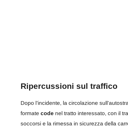
Ripercussioni sul traffico
Dopo l’incidente, la circolazione sull’autost
formate
code
nel tratto interessato, con il tr
soccorsi e la rimessa in sicurezza della carr