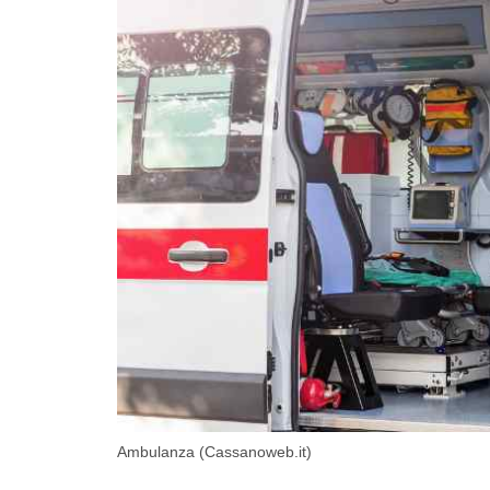
Ambulanza (Cassanoweb.it)