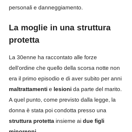
personali e danneggiamento.
La moglie in una struttura
protetta
La 30enne ha raccontato alle forze
dell’ordine che quello della scorsa notte non
era il primo episodio e di aver subito per anni
maltrattamenti
e
lesioni
da parte del marito.
A quel punto, come previsto dalla legge, la
donna è stata poi condotta presso una
struttura protetta
insieme ai
due figli
minorenni
.