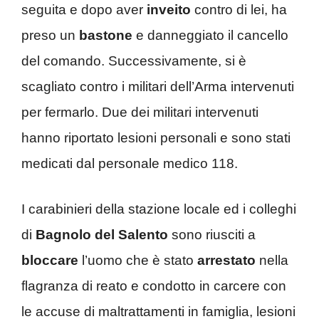
seguita e dopo aver
inveito
contro di lei, ha
preso un
bastone
e danneggiato il cancello
del comando. Successivamente, si è
scagliato contro i militari dell’Arma intervenuti
per fermarlo. Due dei militari intervenuti
hanno riportato lesioni personali e sono stati
medicati dal personale medico 118.
I carabinieri della stazione locale ed i colleghi
di
Bagnolo del Salento
sono riusciti a
bloccare
l’uomo che è stato
arrestato
nella
flagranza di reato e condotto in carcere con
le accuse di maltrattamenti in famiglia, lesioni