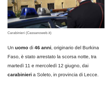
Carabinieri (Cassanoweb.it)
Un
uomo
di
46 anni
, originario del Burkina
Faso, è stato arrestato la scorsa notte, tra
martedì 11 e mercoledì 12 giugno, dai
carabinieri
a Soleto, in provincia di Lecce.