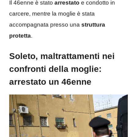
Il 46enne è stato
arrestato
e condotto in
carcere, mentre la moglie è stata
accompagnata presso una
struttura
protetta
.
Soleto, maltrattamenti nei
confronti della moglie:
arrestato un 46enne