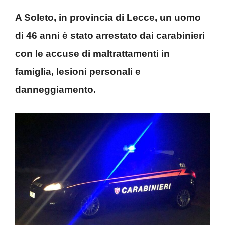
A Soleto, in provincia di Lecce, un uomo
di 46 anni è stato arrestato dai carabinieri
con le accuse di maltrattamenti in
famiglia, lesioni personali e
danneggiamento.