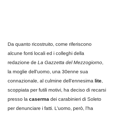
Da quanto ricostruito, come riferiscono
alcune fonti locali ed i colleghi della
redazione de
La Gazzetta del Mezzogiorno
,
la moglie dell’uomo, una 30enne sua
connazionale, al culmine dell’ennesima
lite
,
scoppiata per futili motivi, ha deciso di recarsi
presso la
caserma
dei carabinieri di Soleto
per denunciare i fatti. L’uomo, però, l’ha