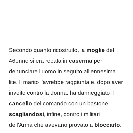
Secondo quanto ricostruito, la
moglie
del
46enne si era recata in
caserma
per
denunciare l’uomo in seguito all’ennesima
lite. Il marito l’avrebbe raggiunta e, dopo aver
inveito contro la donna, ha danneggiato il
cancello
del comando con un bastone
scagliandosi
, infine, contro i militari
dell’Arma che avevano provato a
bloccarlo
.