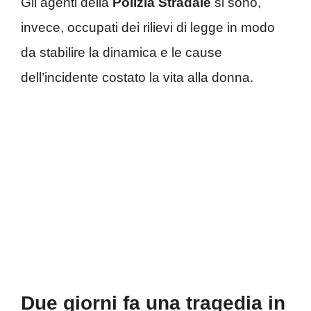
Gli agenti della
Polizia Stradale
si sono,
invece, occupati dei rilievi di legge in modo
da stabilire la dinamica e le cause
dell’incidente costato la vita alla donna.
Due giorni fa una tragedia in