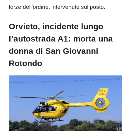
forze dell’ordine, intervenute sul posto.
Orvieto, incidente lungo
l’autostrada A1: morta una
donna di San Giovanni
Rotondo