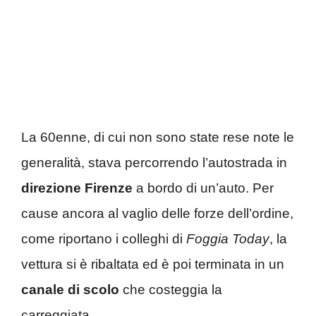
La 60enne, di cui non sono state rese note le
generalità, stava percorrendo l’autostrada in
direzione Firenze
a bordo di un’auto. Per
cause ancora al vaglio delle forze dell’ordine,
come riportano i colleghi di
Foggia
Today
, la
vettura si è ribaltata ed è poi terminata in un
canale di scolo
che costeggia la
carreggiata.