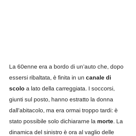
La 60enne era a bordo di un’auto che, dopo
essersi ribaltata, è finita in un
canale di
scolo
a lato della carreggiata. I soccorsi,
giunti sul posto, hanno estratto la donna
dall’abitacolo, ma era ormai troppo tardi: è
stato possibile solo dichiararne la
morte
. La
dinamica del sinistro è ora al vaglio delle