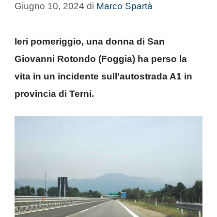
Giugno 10, 2024
di
Marco Spartà
Ieri pomeriggio, una donna di San
Giovanni Rotondo (Foggia) ha perso la
vita in un incidente sull’autostrada A1 in
provincia di Terni.