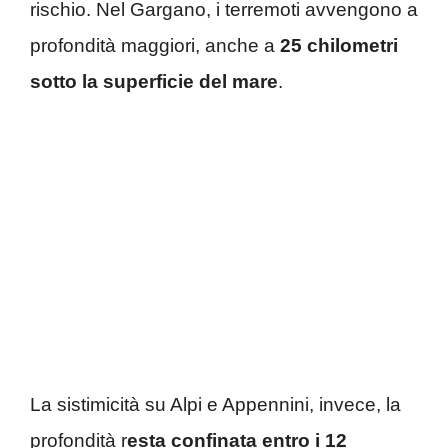
rischio. Nel Gargano, i terremoti avvengono a
profondità maggiori, anche a
25 chilometri
sotto la superficie del mare
.
La sistimicità su Alpi e Appennini, invece, la
profondità r
esta confinata entro i 12