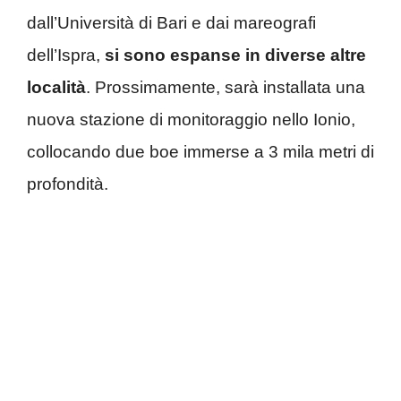
dall’Università di Bari e dai mareografi
dell’Ispra,
si sono espanse in diverse altre
località
. Prossimamente, sarà installata una
nuova stazione di monitoraggio nello Ionio,
collocando due boe immerse a 3 mila metri di
profondità.