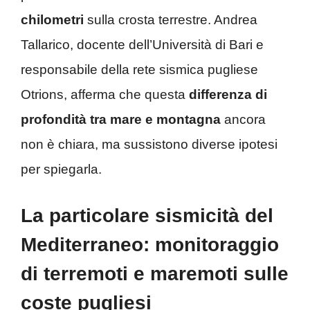
chilometri
sulla crosta terrestre. Andrea
Tallarico, docente dell’Università di Bari e
responsabile della rete sismica pugliese
Otrions, afferma che questa
differenza di
profondità tra mare e montagna
ancora
non è chiara, ma sussistono diverse ipotesi
per spiegarla.
La particolare sismicità del
Mediterraneo: monitoraggio
di terremoti e maremoti sulle
coste pugliesi