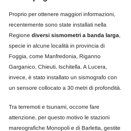
Proprio per ottenere maggiori informazioni,
recentemente sono state installati nella
Regione
diversi sismometri a banda larga
,
specie in alcune località in provincia di
Foggia, come Manfredonia, Riganno
Garganico, Chieuti, Ischitella. A Lucera,
invece, è stato installato un sismografo con
un sensore collocato a 30 metri di profondità.
Tra terremoti e tsunami, occorre fare
attenzione, per questo motivo le stazioni
mareografiche Monopoli e di Barletta, gestite