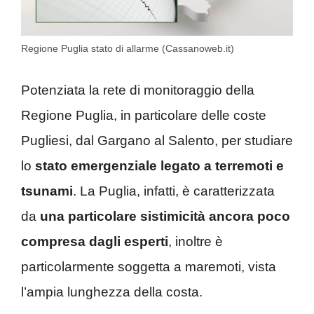
Regione Puglia stato di allarme (Cassanoweb.it)
Potenziata la rete di monitoraggio della
Regione Puglia, in particolare delle coste
Pugliesi, dal Gargano al Salento, per studiare
lo
stato emergenziale legato a terremoti e
tsunami
. La Puglia, infatti, è caratterizzata
da
una particolare sistimicità ancora poco
compresa dagli esperti
, inoltre è
particolarmente soggetta a maremoti, vista
l’ampia lunghezza della costa.