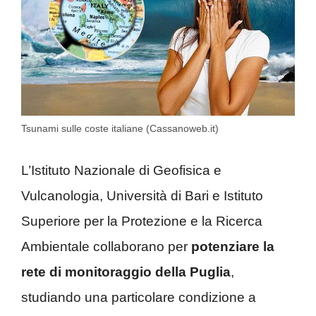
Tsunami sulle coste italiane (Cassanoweb.it)
L’Istituto Nazionale di Geofisica e
Vulcanologia, Università di Bari e Istituto
Superiore per la Protezione e la Ricerca
Ambientale collaborano per
potenziare la
rete di monitoraggio della Puglia
,
studiando una particolare condizione a