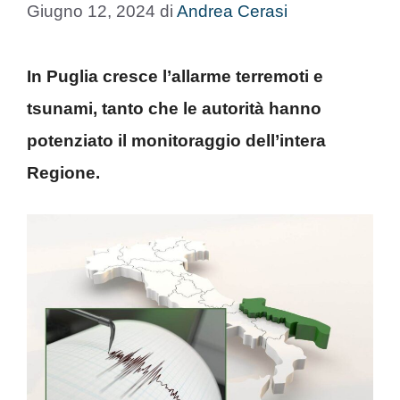
Giugno 12, 2024
di
Andrea Cerasi
In Puglia cresce l’allarme terremoti e
tsunami, tanto che le autorità hanno
potenziato il monitoraggio dell’intera
Regione.