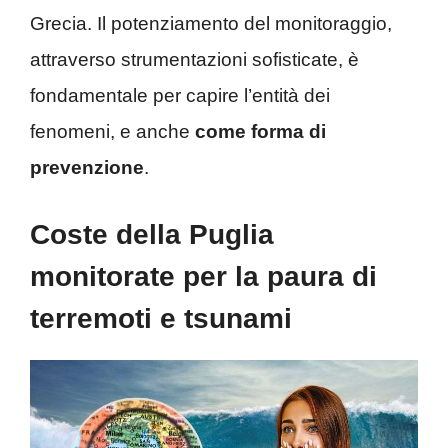
Grecia. Il potenziamento del monitoraggio,
attraverso strumentazioni sofisticate, è
fondamentale per capire l’entità dei
fenomeni, e anche
come forma di
prevenzione
.
Coste della Puglia
monitorate per la paura di
terremoti e tsunami