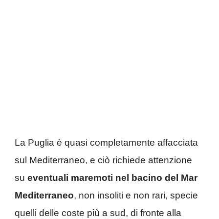
La Puglia è quasi completamente affacciata
sul Mediterraneo, e ciò richiede attenzione
su
eventuali maremoti nel bacino del Mar
Mediterraneo
, non insoliti e non rari, specie
quelli delle coste più a sud, di fronte alla