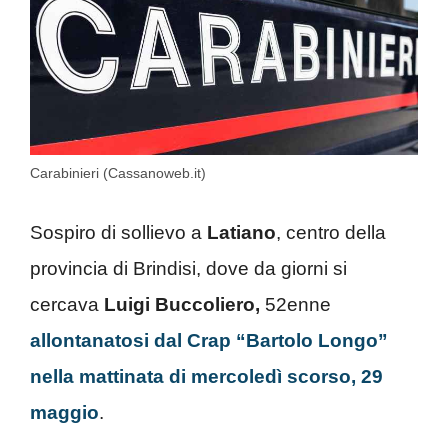
Carabinieri (Cassanoweb.it)
Sospiro di sollievo a
Latiano
, centro della
provincia di Brindisi, dove da giorni si
cercava
Luigi Buccoliero,
52enne
allontanatosi dal Crap “Bartolo Longo”
nella mattinata di mercoledì scorso, 29
maggio
.