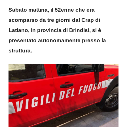
Sabato mattina, il 52enne che era
scomparso da tre giorni dal Crap di
Latiano, in provincia di Brindisi, si è
presentato autonomamente presso la
struttura.