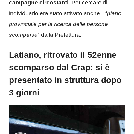
campagne circostanti
. Per cercare di
individuarlo era stato attivato anche il “
piano
provinciale per la ricerca delle persone
scomparse
” dalla Prefettura.
Latiano, ritrovato il 52enne
scomparso dal Crap: si è
presentato in struttura dopo
3 giorni