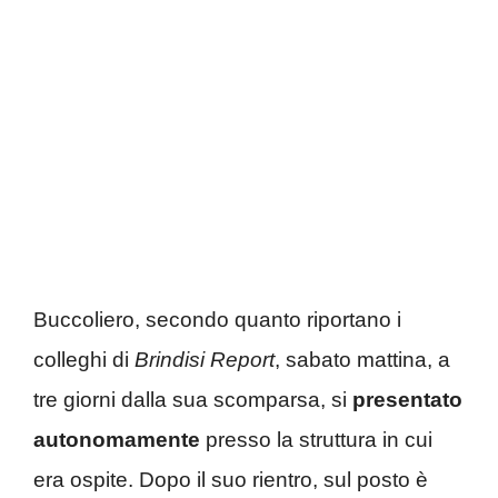
Buccoliero, secondo quanto riportano i
colleghi di
Brindisi Report
, sabato mattina, a
tre giorni dalla sua scomparsa, si
presentato
autonomamente
presso la struttura in cui
era ospite. Dopo il suo rientro, sul posto è