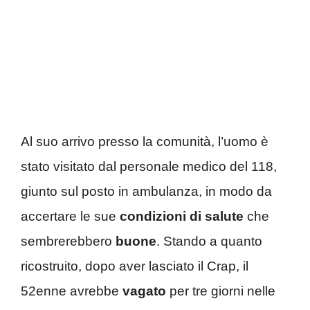
Al suo arrivo presso la comunità, l’uomo è
stato visitato dal personale medico del 118,
giunto sul posto in ambulanza, in modo da
accertare le sue
condizioni di salute
che
sembrerebbero
buone
. Stando a quanto
ricostruito, dopo aver lasciato il Crap, il
52enne avrebbe
vagato
per tre giorni nelle