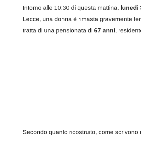
Intorno alle 10:30 di questa mattina,
lunedì
Lecce, una donna è rimasta gravemente fer
tratta di una pensionata di
67 anni
, residen
Secondo quanto ricostruito, come scrivono i