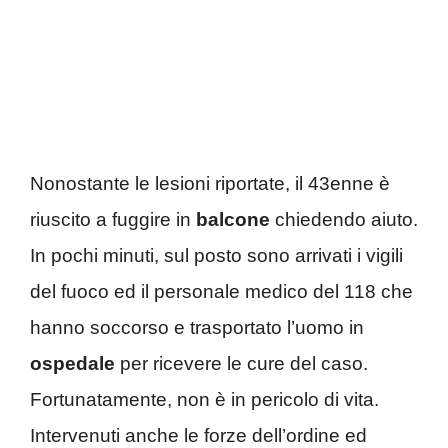
Nonostante le lesioni riportate, il 43enne è
riuscito a fuggire in
balcone
chiedendo aiuto.
In pochi minuti, sul posto sono arrivati i vigili
del fuoco ed il personale medico del 118 che
hanno soccorso e trasportato l’uomo in
ospedale
per ricevere le cure del caso.
Fortunatamente, non è in pericolo di vita.
Intervenuti anche le forze dell’ordine ed