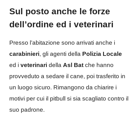
Sul posto anche le forze
dell’ordine ed i veterinari
Presso l’abitazione sono arrivati anche i
carabinieri
, gli agenti della
Polizia Locale
ed i
veterinari
della
Asl Bat
che hanno
provveduto a sedare il cane, poi trasferito in
un luogo sicuro. Rimangono da chiarire i
motivi per cui il pitbull si sia scagliato contro il
suo padrone.