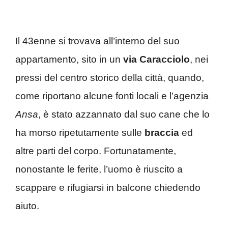
Il 43enne si trovava all’interno del suo
appartamento, sito in un
via Caracciolo
, nei
pressi del centro storico della città, quando,
come riportano alcune fonti locali e l’agenzia
Ansa
, è stato azzannato dal suo cane che lo
ha morso ripetutamente sulle
braccia
ed
altre parti del corpo. Fortunatamente,
nonostante le ferite, l’uomo è riuscito a
scappare e rifugiarsi in balcone chiedendo
aiuto.