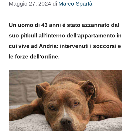
Maggio 27, 2024
di
Marco Spartà
Un uomo di 43 anni è stato azzannato dal
suo pitbull all’interno dell’appartamento in
cui vive ad Andria: intervenuti i soccorsi e
le forze dell’ordine.