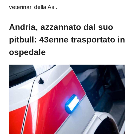
veterinari della Asl.
Andria, azzannato dal suo
pitbull: 43enne trasportato in
ospedale