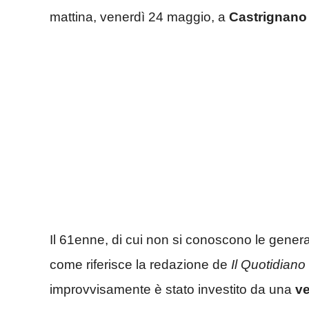
mattina, venerdì 24 maggio, a
Castrignano 
Il 61enne, di cui non si conoscono le genera
come riferisce la redazione de
Il Quotidiano
improvvisamente è stato investito da una
ve