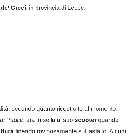
de’ Greci
, in provincia di Lecce.
lità, secondo quanto ricostruito al momento,
 di Puglia
, era in sella al suo
scooter
quando
ttura
finendo rovinosamente sull’asfalto. Alcuni