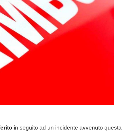
erito
in seguito ad un incidente avvenuto questa