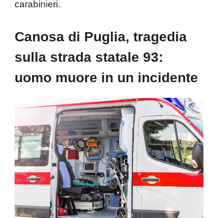
carabinieri.
Canosa di Puglia, tragedia
sulla strada statale 93:
uomo muore in un incidente