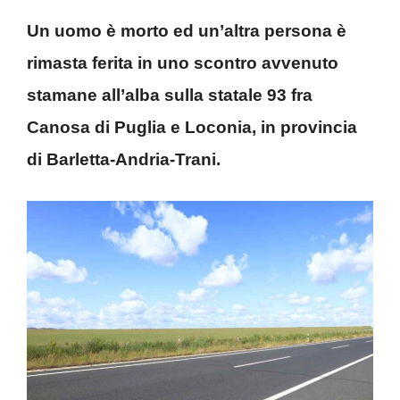
Un uomo è morto ed un’altra persona è
rimasta ferita in uno scontro avvenuto
stamane all’alba sulla statale 93 fra
Canosa di Puglia e Loconia, in provincia
di Barletta-Andria-Trani.