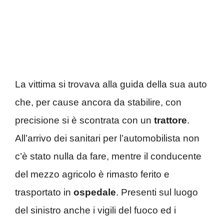
La vittima si trovava alla guida della sua auto
che, per cause ancora da stabilire, con
precisione si è scontrata con un
trattore
.
All’arrivo dei sanitari per l’automobilista non
c’è stato nulla da fare, mentre il conducente
del mezzo agricolo è rimasto ferito e
trasportato in
ospedale
. Presenti sul luogo
del sinistro anche i vigili del fuoco ed i