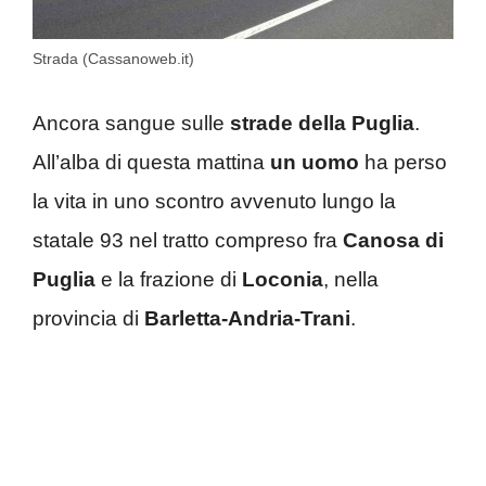
Strada (Cassanoweb.it)
Ancora sangue sulle
strade della Puglia
.
All’alba di questa mattina
un uomo
ha perso
la vita in uno scontro avvenuto lungo la
statale 93 nel tratto compreso fra
Canosa di
Puglia
e la frazione di
Loconia
, nella
provincia di
Barletta-Andria-Trani
.