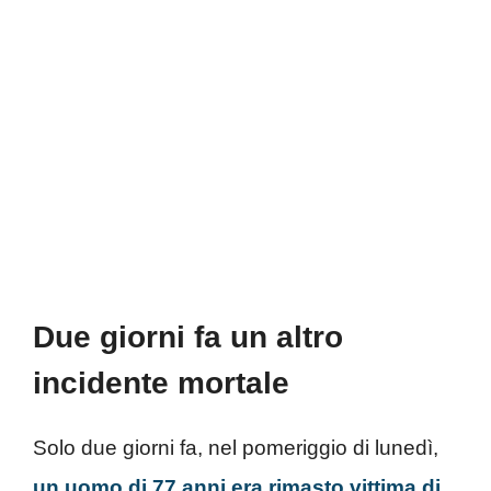
Due giorni fa un altro
incidente mortale
Solo due giorni fa, nel pomeriggio di lunedì,
un uomo di 77 anni era rimasto vittima di