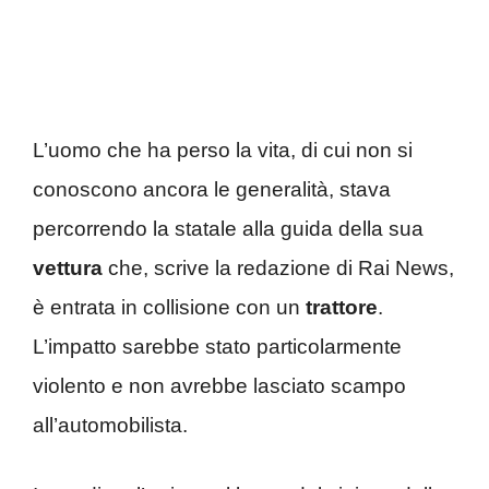
L’uomo che ha perso la vita, di cui non si
conoscono ancora le generalità, stava
percorrendo la statale alla guida della sua
vettura
che, scrive la redazione di Rai News,
è entrata in collisione con un
trattore
.
L’impatto sarebbe stato particolarmente
violento e non avrebbe lasciato scampo
all’automobilista.