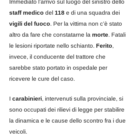
Immediato l’arrivo sul luogo del sinistro dello
staff medico
del
118
e di una squadra dei
vigili del fuoco
. Per la vittima non c’è stato
altro da fare che constatarne la
morte
. Fatali
le lesioni riportate nello schianto.
Ferito
,
invece, il conducente del trattore che
sarebbe stato portato in ospedale per
ricevere le cure del caso.
I
carabinieri
, intervenuti sulla provinciale, si
sono occupati dei rilievi di legge per stabilire
la dinamica e le cause dello scontro fra i due
veicoli.