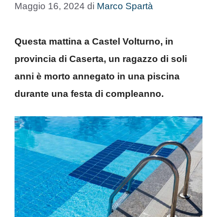
Maggio 16, 2024
di
Marco Spartà
Questa mattina a Castel Volturno, in
provincia di Caserta, un ragazzo di soli
anni è morto annegato in una piscina
durante una festa di compleanno.