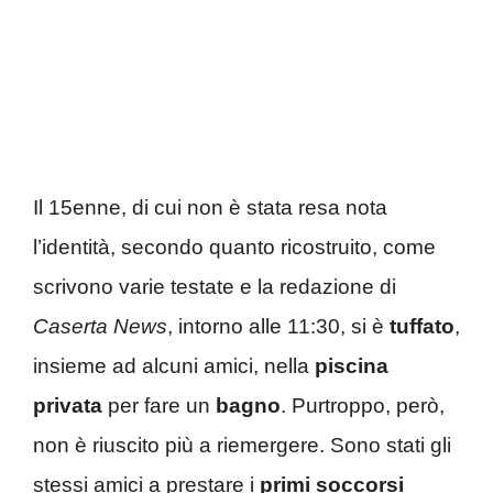
Il 15enne, di cui non è stata resa nota
l’identità, secondo quanto ricostruito, come
scrivono varie testate e la redazione di
Caserta News
, intorno alle 11:30, si è
tuffato
,
insieme ad alcuni amici, nella
piscina
privata
per fare un
bagno
. Purtroppo, però,
non è riuscito più a riemergere. Sono stati gli
stessi amici a prestare i
primi soccorsi