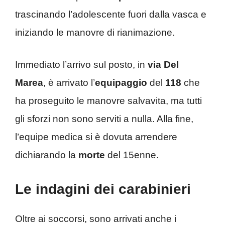
trascinando l’adolescente fuori dalla vasca e
iniziando le manovre di rianimazione.
Immediato l’arrivo sul posto, in
via Del
Marea
, è arrivato l’
equipaggio
del
118
che
ha proseguito le manovre salvavita, ma tutti
gli sforzi non sono serviti a nulla. Alla fine,
l’equipe medica si è dovuta arrendere
dichiarando la
morte
del 15enne.
Le indagini dei carabinieri
Oltre ai soccorsi, sono arrivati anche i