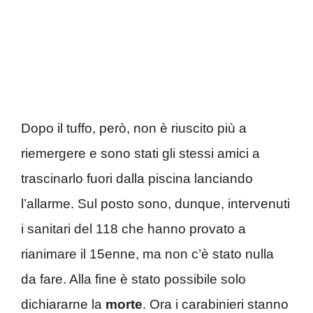
Dopo il tuffo, però, non è riuscito più a
riemergere e sono stati gli stessi amici a
trascinarlo fuori dalla piscina lanciando
l’allarme. Sul posto sono, dunque, intervenuti
i sanitari del 118 che hanno provato a
rianimare il 15enne, ma non c’è stato nulla
da fare. Alla fine è stato possibile solo
dichiararne la
morte
. Ora i carabinieri stanno