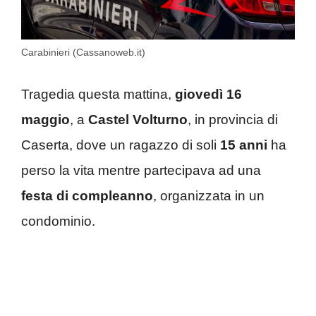
Carabinieri (Cassanoweb.it)
Tragedia questa mattina,
giovedì 16
maggio
, a
Castel Volturno
, in provincia di
Caserta, dove un ragazzo di soli
15 anni
ha
perso la vita mentre partecipava ad una
festa di compleanno
, organizzata in un
condominio.