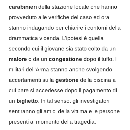
carabinieri
della stazione locale che hanno
provveduto alle verifiche del caso ed ora
stanno indagando per chiarire i contorni della
drammatica vicenda. L’ipotesi è quella
secondo cui il giovane sia stato colto da un
malore
o da un
congestione
dopo il tuffo. I
militari dell’Arma stanno anche svolgendo
accertamenti sulla
gestione
della piscina a
cui pare si accedesse dopo il pagamento di
un
biglietto
. In tal senso, gli investigatori
sentiranno gli amici della vittima e le persone
presenti al momento della tragedia.