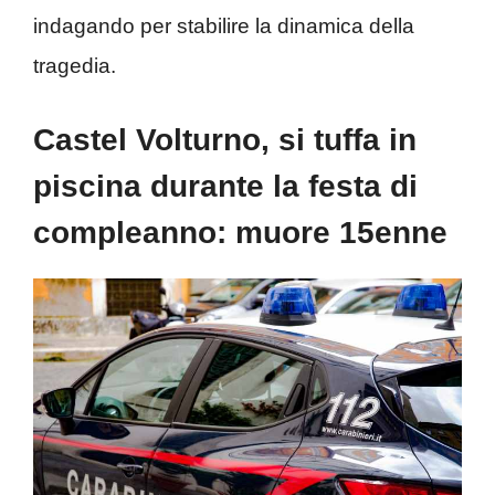
indagando per stabilire la dinamica della
tragedia.
Castel Volturno, si tuffa in
piscina durante la festa di
compleanno: muore 15enne