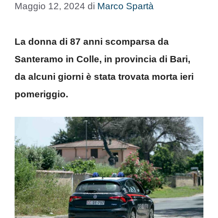
Maggio 12, 2024
di
Marco Spartà
La donna di 87 anni scomparsa da
Santeramo in Colle, in provincia di Bari,
da alcuni giorni è stata trovata morta ieri
pomeriggio.