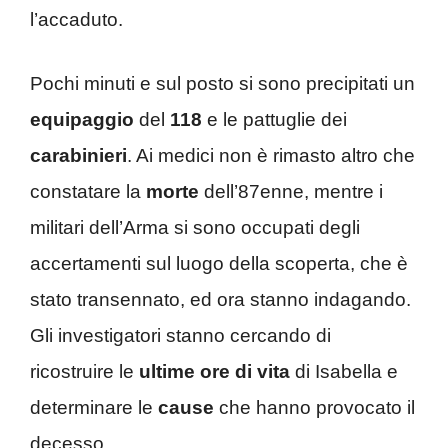
l’accaduto.
Pochi minuti e sul posto si sono precipitati un
equipaggio
del
118
e le pattuglie dei
carabinieri
. Ai medici non è rimasto altro che
constatare la
morte
dell’87enne, mentre i
militari dell’Arma si sono occupati degli
accertamenti sul luogo della scoperta, che è
stato transennato, ed ora stanno indagando.
Gli investigatori stanno cercando di
ricostruire le
ultime ore di vita
di Isabella e
determinare le
cause
che hanno provocato il
decesso.