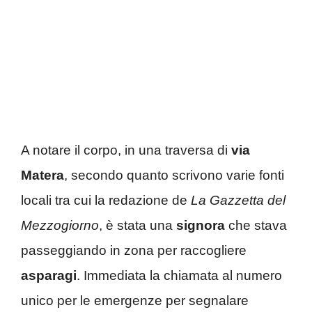
A notare il corpo, in una traversa di
via
Matera
, secondo quanto scrivono varie fonti
locali tra cui la redazione de
La Gazzetta del
Mezzogiorno
, è stata una
signora
che stava
passeggiando in zona per raccogliere
asparagi
. Immediata la chiamata al numero
unico per le emergenze per segnalare