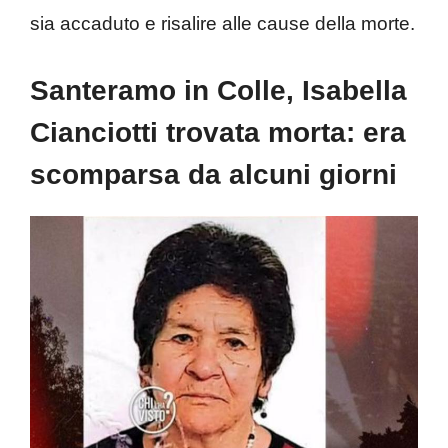
sia accaduto e risalire alle cause della morte.
Santeramo in Colle, Isabella
Cianciotti trovata morta: era
scomparsa da alcuni giorni