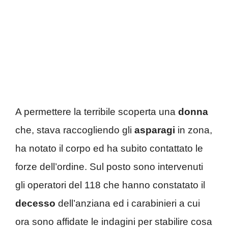
A permettere la terribile scoperta una
donna
che, stava raccogliendo gli
asparagi
in zona,
ha notato il corpo ed ha subito contattato le
forze dell’ordine. Sul posto sono intervenuti
gli operatori del 118 che hanno constatato il
decesso
dell’anziana ed i carabinieri a cui
ora sono affidate le indagini per stabilire cosa