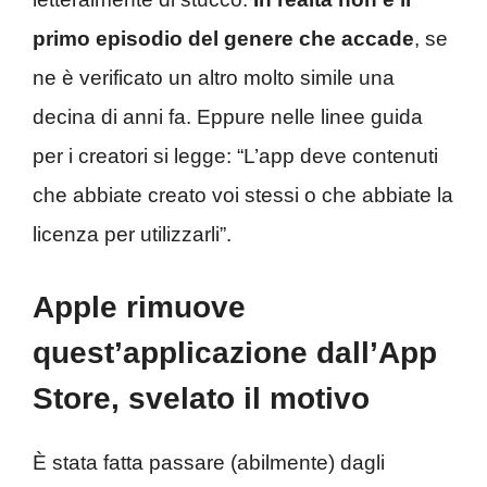
primo episodio del genere che accade
, se
ne è verificato un altro molto simile una
decina di anni fa. Eppure nelle linee guida
per i creatori si legge: “L’app deve contenuti
che abbiate creato voi stessi o che abbiate la
licenza per utilizzarli”.
Apple rimuove
quest’applicazione dall’App
Store, svelato il motivo
È stata fatta passare (abilmente) dagli