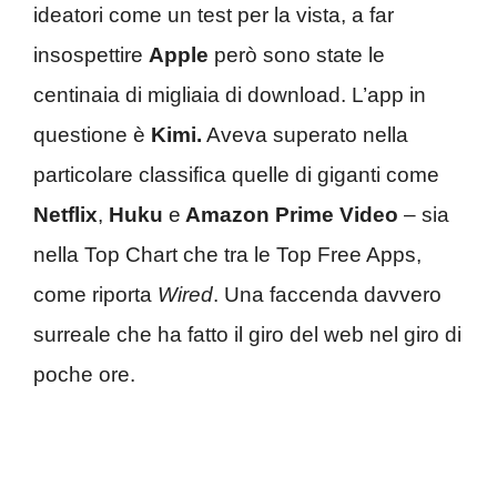
ideatori come un test per la vista, a far
insospettire
Apple
però sono state le
centinaia di migliaia di download. L’app in
questione è
Kimi.
Aveva superato nella
particolare classifica quelle di giganti come
Netflix
,
Huku
e
Amazon Prime Video
– sia
nella Top Chart che tra le Top Free Apps,
come riporta
Wired
. Una faccenda davvero
surreale che ha fatto il giro del web nel giro di
poche ore.