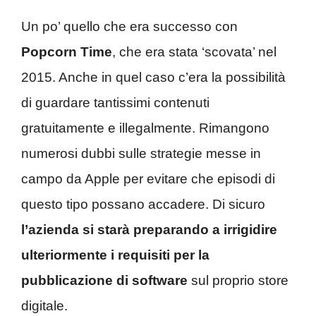
Un po’ quello che era successo con
Popcorn Time
, che era stata ‘scovata’ nel
2015. Anche in quel caso c’era la possibilità
di guardare tantissimi contenuti
gratuitamente e illegalmente. Rimangono
numerosi dubbi sulle strategie messe in
campo da Apple per evitare che episodi di
questo tipo possano accadere. Di sicuro
l’azienda si starà preparando a irrigidire
ulteriormente i requisiti per la
pubblicazione di software
sul proprio store
digitale.