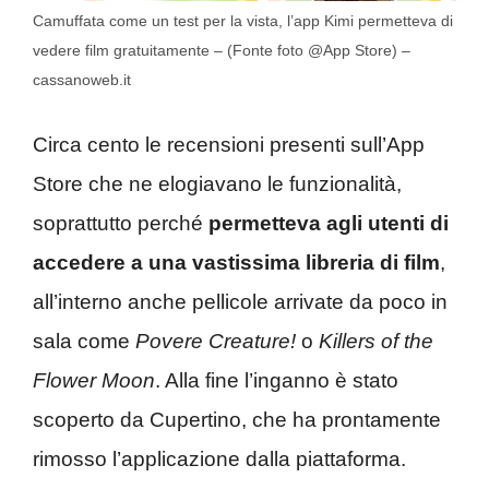
Camuffata come un test per la vista, l’app Kimi permetteva di
vedere film gratuitamente – (Fonte foto @App Store) –
cassanoweb.it
Circa cento le recensioni presenti sull’App
Store che ne elogiavano le funzionalità,
soprattutto perché
permetteva agli utenti di
accedere a una vastissima libreria di film
,
all’interno anche pellicole arrivate da poco in
sala come
Povere Creature!
o
Killers of the
Flower Moon
. Alla fine l’inganno è stato
scoperto da Cupertino, che ha prontamente
rimosso l’applicazione dalla piattaforma.