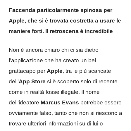
Faccenda particolarmente spinosa per
Apple, che si è trovata costretta a usare le
maniere forti. Il retroscena è incredibile
Non è ancora chiaro chi ci sia dietro
l’applicazione che ha creato un bel
grattacapo per
Apple
, tra le più scaricate
dell’
App Store
si è scoperto solo di recente
come in realtà fosse illegale. Il nome
dell’ideatore
Marcus Evans
potrebbe essere
ovviamente falso, tanto che non si riescono a
trovare ulteriori informazioni su di lui o