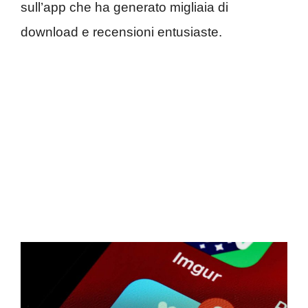
sull’app che ha generato migliaia di
download e recensioni entusiaste.