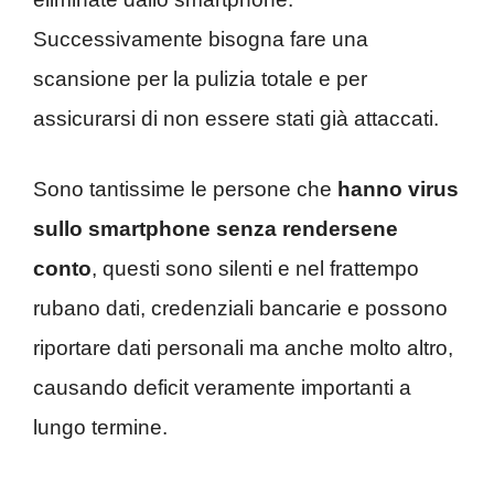
Successivamente bisogna fare una
scansione per la pulizia totale e per
assicurarsi di non essere stati già attaccati.
Sono tantissime le persone che
hanno virus
sullo smartphone senza rendersene
conto
, questi sono silenti e nel frattempo
rubano dati, credenziali bancarie e possono
riportare dati personali ma anche molto altro,
causando deficit veramente importanti a
lungo termine.