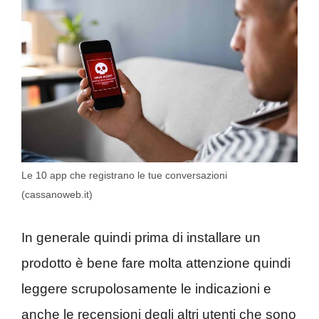
Le 10 app che registrano le tue conversazioni
(cassanoweb.it)
In generale quindi prima di installare un
prodotto è bene fare molta attenzione quindi
leggere scrupolosamente le indicazioni e
anche le recensioni degli altri utenti che sono