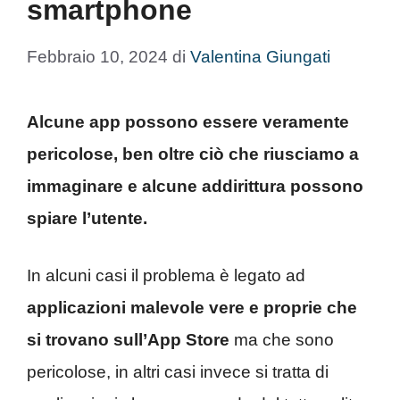
smartphone
Febbraio 10, 2024
di
Valentina Giungati
Alcune app possono essere veramente
pericolose, ben oltre ciò che riusciamo a
immaginare e alcune addirittura possono
spiare l’utente.
In alcuni casi il problema è legato ad
applicazioni malevole vere e proprie che
si trovano sull’App Store
ma che sono
pericolose, in altri casi invece si tratta di