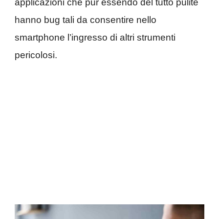
applicazioni che pur essendo del tutto pulite
hanno bug tali da consentire nello
smartphone l’ingresso di altri strumenti
pericolosi.