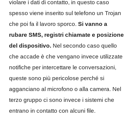
violare i dati di contatto, in questo caso
spesso viene inserito sul telefono un Trojan
che poi fa il lavoro sporco.
Si vanno a
rubare SMS, registri chiamate e posizione
del dispositivo.
Nel secondo caso quello
che accade è che vengano invece utilizzate
notifiche per intercettare le conversazioni,
queste sono più pericolose perché si
agganciano al microfono o alla camera. Nel
terzo gruppo ci sono invece i sistemi che
entrano in contatto con alcuni file.