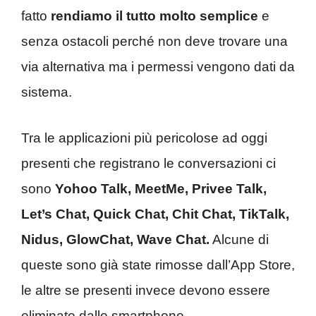
fatto
rendiamo il tutto molto semplice
e
senza ostacoli perché non deve trovare una
via alternativa ma i permessi vengono dati da
sistema.
Tra le applicazioni più pericolose ad oggi
presenti che registrano le conversazioni ci
sono
Yohoo Talk, MeetMe, Privee Talk,
Let’s Chat, Quick Chat, Chit Chat, TikTalk,
Nidus, GlowChat, Wave Chat.
Alcune di
queste sono già state rimosse dall’App Store,
le altre se presenti invece devono essere
eliminate dallo smartphone.