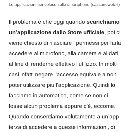
Le applicazioni pericolose sullo smartphone (cassanoweb.it)
Il problema è che oggi quando
scarichiamo
un’applicazione dallo Store ufficiale
, poi ci
viene chiesto di rilasciare i permessi per farla
accedere al microfono, alla camera e ai dati
al fine di renderne effettivo l’utilizzo. In molti
casi infatti negare l’accesso equivale a non
poter utilizzare più l’applicazione. Quindi lo
facciamo in automatico, come se non ci
fosse alcun problema eppure c’è, eccome.
Quando consentiamo volutamente a un’app
terza di accedere a queste informazioni, di