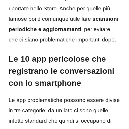
riportate nello Store. Anche per quelle più
famose poi è comunque utile fare
scansioni
periodiche e aggiornamenti
, per evitare
che ci siano problematiche importanti dopo.
Le 10 app pericolose che
registrano le conversazioni
con lo smartphone
Le app problematiche possono essere divise
in tre categorie: da un lato ci sono quelle
infette standard che quindi si occupano di