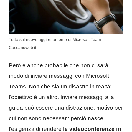
Tutto sul nuovo aggiornamento di Microsoft Team –
Cassanoweb.it
Però è anche probabile che non ci sarà
modo di inviare messaggi con Microsoft
Teams. Non che sia un disastro in realtà:
l’obiettivo è un altro. Inviare messaggi alla
guida può essere una distrazione, motivo per
cui non sono necessari: perciò nasce
l’esigenza di rendere
le videoconferenze in