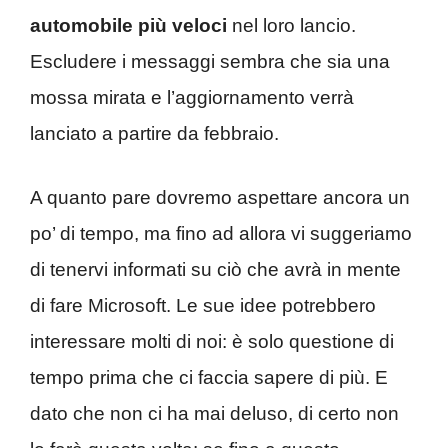
automobile più veloci
nel loro lancio.
Escludere i messaggi sembra che sia una
mossa mirata e l’aggiornamento verrà
lanciato a partire da febbraio.
A quanto pare dovremo aspettare ancora un
po’ di tempo, ma fino ad allora vi suggeriamo
di tenervi informati su ciò che avrà in mente
di fare Microsoft. Le sue idee potrebbero
interessare molti di noi: è solo questione di
tempo prima che ci faccia sapere di più. E
dato che non ci ha mai deluso, di certo non