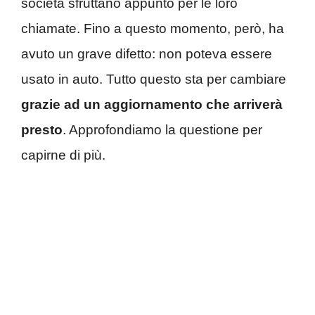
società sfruttano appunto per le loro
chiamate. Fino a questo momento, però, ha
avuto un grave difetto: non poteva essere
usato in auto. Tutto questo sta per cambiare
grazie ad un aggiornamento che arriverà
presto
. Approfondiamo la questione per
capirne di più.