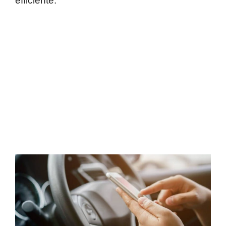
efficiente.