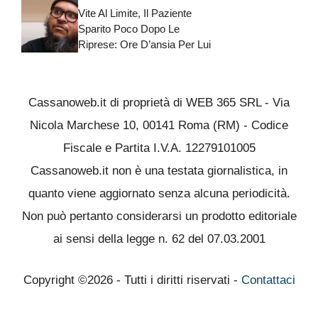
Vite Al Limite, Il Paziente
Sparito Poco Dopo Le
Riprese: Ore D’ansia Per Lui
Cassanoweb.it di proprietà di WEB 365 SRL - Via
Nicola Marchese 10, 00141 Roma (RM) - Codice
Fiscale e Partita I.V.A. 12279101005
Cassanoweb.it non è una testata giornalistica, in
quanto viene aggiornato senza alcuna periodicità.
Non può pertanto considerarsi un prodotto editoriale
ai sensi della legge n. 62 del 07.03.2001
Copyright ©2026 - Tutti i diritti riservati -
Contattaci