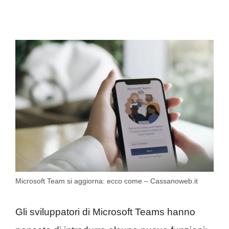
Microsoft Team si aggiorna: ecco come – Cassanoweb.it
Gli sviluppatori di Microsoft Teams hanno