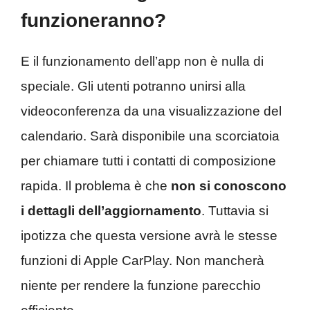
funzioneranno?
E il funzionamento dell’app non è nulla di
speciale. Gli utenti potranno unirsi alla
videoconferenza da una visualizzazione del
calendario. Sarà disponibile una scorciatoia
per chiamare tutti i contatti di composizione
rapida. Il problema è che
non si conoscono
i dettagli dell’aggiornamento
. Tuttavia si
ipotizza che questa versione avrà le stesse
funzioni di Apple CarPlay. Non mancherà
niente per rendere la funzione parecchio