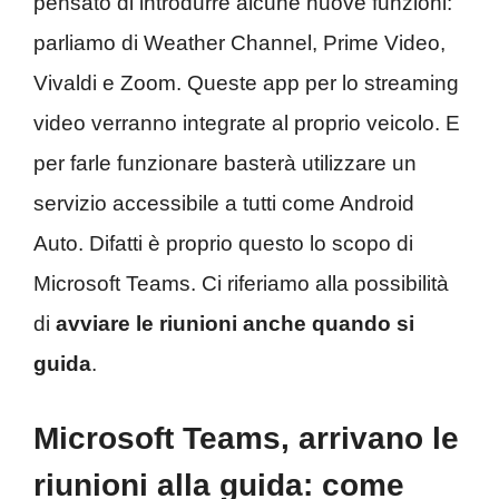
pensato di introdurre alcune nuove funzioni:
parliamo di Weather Channel, Prime Video,
Vivaldi e Zoom. Queste app per lo streaming
video verranno integrate al proprio veicolo. E
per farle funzionare basterà utilizzare un
servizio accessibile a tutti come Android
Auto. Difatti è proprio questo lo scopo di
Microsoft Teams. Ci riferiamo alla possibilità
di
avviare le riunioni anche quando si
guida
.
Microsoft Teams, arrivano le
riunioni alla guida: come