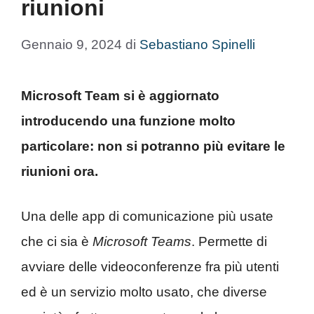
riunioni
Gennaio 9, 2024
di
Sebastiano Spinelli
Microsoft Team si è aggiornato
introducendo una funzione molto
particolare: non si potranno più evitare le
riunioni ora.
Una delle app di comunicazione più usate
che ci sia è
Microsoft Teams
. Permette di
avviare delle videoconferenze fra più utenti
ed è un servizio molto usato, che diverse