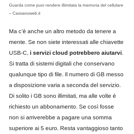
Guarda come puoi rendere illimitata la memoria del cellulare
– Cassanoweb.it
Ma c’è anche un altro metodo da tenere a
mente. Se non siete interessati alle chiavette
USB-C,
i servizi cloud potrebbero aiutarvi
.
Si tratta di sistemi digitali che conservano
qualunque tipo di file. Il numero di GB messo
a disposizione varia a seconda del servizio.
Di solito i GB sono illimitati, ma alle volte è
richiesto un abbonamento. Se così fosse
non si arriverebbe a pagare una somma
superiore ai 5 euro. Resta vantaggioso tanto