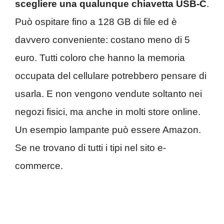
scegliere una qualunque chiavetta USB-C
.
Può ospitare fino a 128 GB di file ed è
davvero conveniente: costano meno di 5
euro. Tutti coloro che hanno la memoria
occupata del cellulare potrebbero pensare di
usarla. E non vengono vendute soltanto nei
negozi fisici, ma anche in molti store online.
Un esempio lampante può essere Amazon.
Se ne trovano di tutti i tipi nel sito e-
commerce.