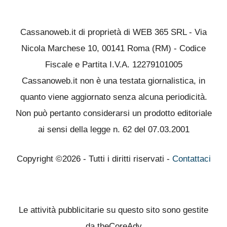
Cassanoweb.it di proprietà di WEB 365 SRL - Via
Nicola Marchese 10, 00141 Roma (RM) - Codice
Fiscale e Partita I.V.A. 12279101005
Cassanoweb.it non è una testata giornalistica, in
quanto viene aggiornato senza alcuna periodicità.
Non può pertanto considerarsi un prodotto editoriale
ai sensi della legge n. 62 del 07.03.2001
Copyright ©2026 - Tutti i diritti riservati -
Contattaci
Le attività pubblicitarie su questo sito sono gestite
da theCoreAdv