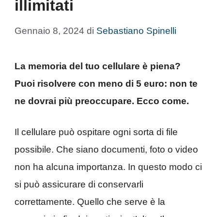
illimitati
Gennaio 8, 2024
di
Sebastiano Spinelli
La memoria del tuo cellulare è piena?
Puoi risolvere con meno di 5 euro: non te
ne dovrai più preoccupare. Ecco come.
Il cellulare può ospitare ogni sorta di file
possibile. Che siano documenti, foto o video
non ha alcuna importanza. In questo modo ci
si può assicurare di conservarli
correttamente. Quello che serve è la