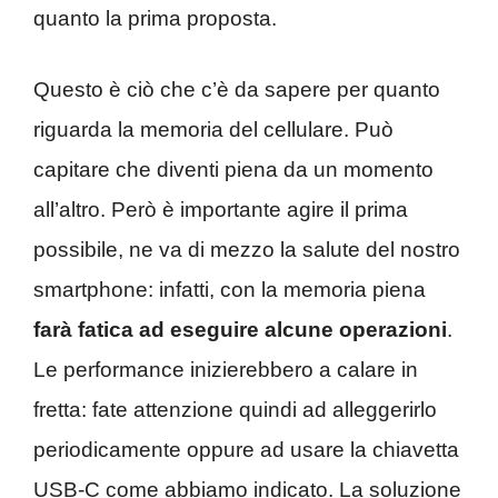
quanto la prima proposta.
Questo è ciò che c’è da sapere per quanto
riguarda la memoria del cellulare. Può
capitare che diventi piena da un momento
all’altro. Però è importante agire il prima
possibile, ne va di mezzo la salute del nostro
smartphone: infatti, con la memoria piena
farà fatica ad eseguire alcune operazioni
.
Le performance inizierebbero a calare in
fretta: fate attenzione quindi ad alleggerirlo
periodicamente oppure ad usare la chiavetta
USB-C come abbiamo indicato. La soluzione