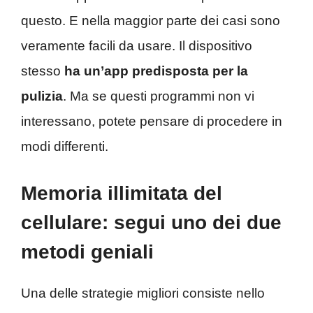
questo. E nella maggior parte dei casi sono
veramente facili da usare. Il dispositivo
stesso
ha un’app predisposta per la
pulizia
. Ma se questi programmi non vi
interessano, potete pensare di procedere in
modi differenti.
Memoria illimitata del
cellulare: segui uno dei due
metodi geniali
Una delle strategie migliori consiste nello