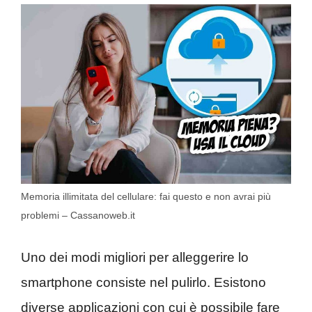
Memoria illimitata del cellulare: fai questo e non avrai più
problemi – Cassanoweb.it
Uno dei modi migliori per alleggerire lo
smartphone consiste nel pulirlo. Esistono
diverse applicazioni con cui è possibile fare